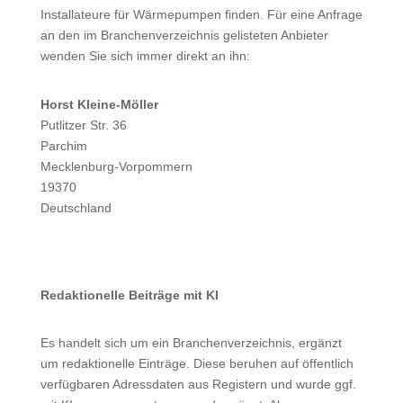
Installateure für Wärmepumpen finden. Für eine Anfrage
an den im Branchenverzeichnis gelisteten Anbieter
wenden Sie sich immer direkt an ihn:
Horst Kleine-Möller
Putlitzer Str. 36
Parchim
Mecklenburg-Vorpommern
19370
Deutschland
Redaktionelle Beiträge mit KI
Es handelt sich um ein Branchenverzeichnis, ergänzt
um redaktionelle Einträge. Diese beruhen auf öffentlich
verfügbaren Adressdaten aus Registern und wurde ggf.