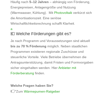
Häufig nach
5–12 Jahren
– abhängig von Förderung,
Energiepreisen, Anlagengröße und Nutzung
(Warmwasser, Kühlung). Mit
Photovoltaik
verkürzt sich
die Amortisationszeit. Eine seriöse
Wirtschaftlichkeitsrechnung schafft Klarheit.
a
💶 Welche Förderungen gibt es?
Je nach Programm und Voraussetzungen sind aktuell
bis zu 70 % Förderung
möglich. Neben staatlichen
Programmen existieren regionale Zuschüsse und
steuerliche Vorteile. Viele Betriebe übernehmen die
Antragsunterstützung, damit Fristen und Formvorgaben
sicher eingehalten werden. Hier
Anbieter mit
Förderberatung
finden.
Welche Fragen haben Sie?
👉
Zum
Wärmepumen-Ratgeber