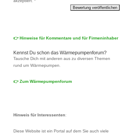
akzeptiert.
*
👉 Hinweise für Kommentare und für Firmeninhaber
Kennst Du schon das Wärmepumpenforum?
Tausche Dich mit anderen aus zu diversen Themen
rund um Wärmepumpen.
👉 Zum Wärmepumpenforum
Hinweis für Interessenten
:
Diese Website ist ein Portal auf dem Sie auch viele