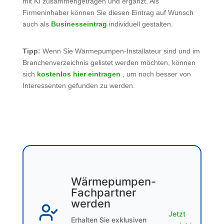
mit KI zusammengetragen und ergänzt. Als
Firmeninhaber können Sie diesen Eintrag auf Wunsch
auch als
Businesseintrag
individuell gestalten.
Tipp:
Wenn Sie Wärmepumpen-Installateur sind und im
Branchenverzeichnis gelistet werden möchten, können
sich
kostenlos hier eintragen
, um noch besser von
Interessenten gefunden zu werden.
Wärmepumpen-
Fachpartner
werden
Jetzt
Erhalten Sie exklusiven