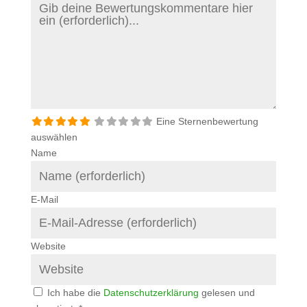
Eine Sternenbewertung
auswählen
Name
E-Mail
Website
Ich habe die
Datenschutzerklärung
gelesen und