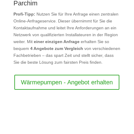
Parchim
Profi-Tipp:
Nutzen Sie für Ihre Anfrage einen zentralen
Online-Anfrageservice. Dieser übernimmt für Sie die
Kontaktaufnahme und leitet Ihre Anforderungen an ein
Netzwerk von qualifizierten Installateuren in der Region
weiter. Mit
einer einzigen Anfrage
erhalten Sie so
bequem
4 Angebote zum Vergleich
von verschiedenen
Fachbetrieben – das spart Zeit und stellt sicher, dass
Sie die beste Lösung zum fairsten Preis finden.
Wärmepumpen - Angebot erhalten