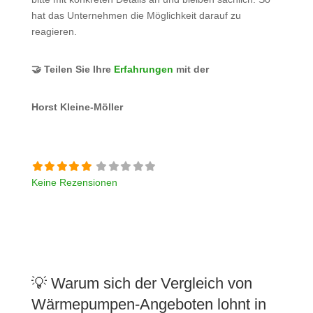
hat das Unternehmen die Möglichkeit darauf zu
reagieren.
🤝 Teilen Sie Ihre
Erfahrungen
mit der
Horst Kleine-Möller
Keine Rezensionen
💡 Warum sich der Vergleich von
Wärmepumpen-Angeboten lohnt in