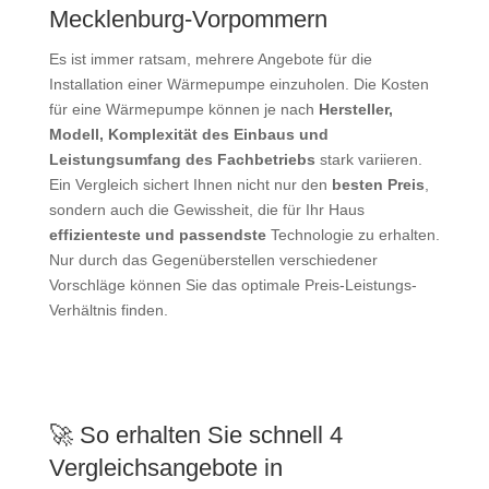
Mecklenburg-Vorpommern
Es ist immer ratsam, mehrere Angebote für die
Installation einer Wärmepumpe einzuholen. Die Kosten
für eine Wärmepumpe können je nach
Hersteller,
Modell, Komplexität des Einbaus und
Leistungsumfang des Fachbetriebs
stark variieren.
Ein Vergleich sichert Ihnen nicht nur den
besten Preis
,
sondern auch die Gewissheit, die für Ihr Haus
effizienteste und passendste
Technologie zu erhalten.
Nur durch das Gegenüberstellen verschiedener
Vorschläge können Sie das optimale Preis-Leistungs-
Verhältnis finden.
🚀 So erhalten Sie schnell 4
Vergleichsangebote in