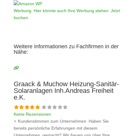
Werbung. Hier könnte auch Ihre Werbung stehen. Jetzt
buchen.
Weitere Informationen zu Fachfirmen in der
Nähe:
Graack & Muchow Heizung-Sanitär-
Solaranlagen Inh.Andreas Freiheit
e.K.
Keine Rezensionen
⭐ Kundenstimmen zum Unternehmen Haben Sie
bereits persönliche Erfahrungen mit diesem
Unternehmen gemacht? Wir freuen uns über Ihre