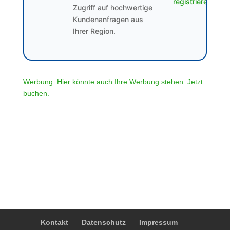
registrieren
Zugriff auf hochwertige
Kundenanfragen aus
Ihrer Region.
Werbung. Hier könnte auch Ihre Werbung stehen. Jetzt
buchen.
Kontakt
Datenschutz
Impressum