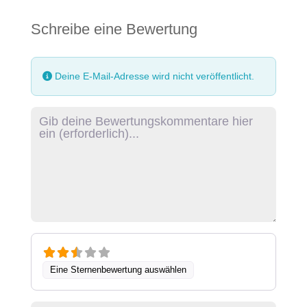
Schreibe eine Bewertung
Deine E-Mail-Adresse wird nicht veröffentlicht.
Rezensionstext
Eine Sternenbewertung auswählen