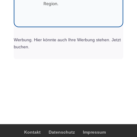
Region.
Werbung. Hier könnte auch Ihre Werbung stehen. Jetzt
buchen.
Kontakt
Datenschutz
Impressum