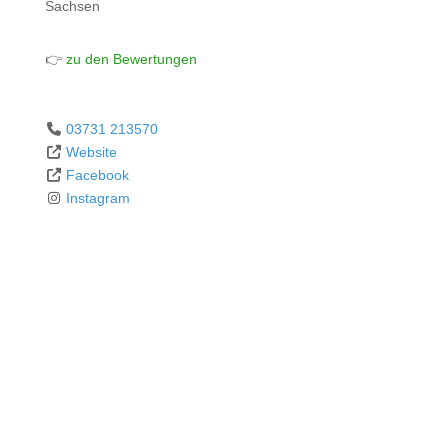
Sachsen
👉
zu den Bewertungen
03731 213570
Website
Facebook
Instagram