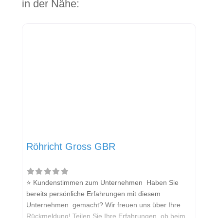
in der Nähe:
Röhricht Gross GBR
⭐ Kundenstimmen zum Unternehmen Haben Sie
bereits persönliche Erfahrungen mit diesem
Unternehmen gemacht? Wir freuen uns über Ihre
Rückmeldung! Teilen Sie Ihre Erfahrungen, ob beim