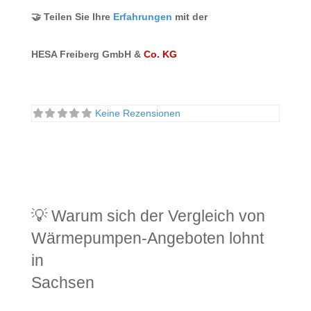
🤝 Teilen Sie Ihre
Erfahrungen
mit der
HESA Freiberg GmbH &
Co. KG
Keine Rezensionen
💡 Warum sich der Vergleich von
Wärmepumpen-Angeboten lohnt
in
Sachsen