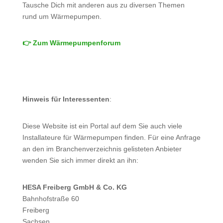
Tausche Dich mit anderen aus zu diversen Themen
rund um Wärmepumpen.
👉 Zum Wärmepumpenforum
Hinweis für Interessenten
:
Diese Website ist ein Portal auf dem Sie auch viele
Installateure für Wärmepumpen finden. Für eine Anfrage
an den im Branchenverzeichnis gelisteten Anbieter
wenden Sie sich immer direkt an ihn:
HESA Freiberg GmbH & Co. KG
Bahnhofstraße 60
Freiberg
Sachsen