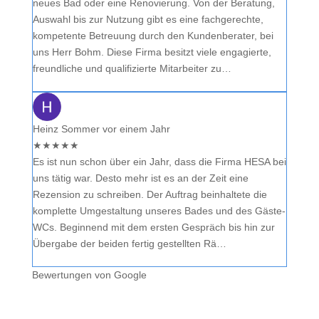
neues Bad oder eine Renovierung. Von der Beratung,
Auswahl bis zur Nutzung gibt es eine fachgerechte,
kompetente Betreuung durch den Kundenberater, bei
uns Herr Bohm. Diese Firma besitzt viele engagierte,
freundliche und qualifizierte Mitarbeiter zu…
Heinz Sommer
vor einem Jahr
★
★
★
★
★
Es ist nun schon über ein Jahr, dass die Firma HESA bei
uns tätig war. Desto mehr ist es an der Zeit eine
Rezension zu schreiben. Der Auftrag beinhaltete die
komplette Umgestaltung unseres Bades und des Gäste-
WCs. Beginnend mit dem ersten Gespräch bis hin zur
Übergabe der beiden fertig gestellten Rä…
Bewertungen von Google