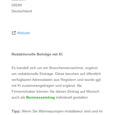
09599
Deutschland
Website
Redaktionelle Beiträge mit KI
Es handelt sich um ein Branchenverzeichnis, ergänzt
um redaktionelle Einträge. Diese beruhen auf öffentlich
verfügbaren Adressdaten aus Registern und wurde ggf.
mit KI zusammengetragen und ergänzt. Als
Firmeninhaber können Sie diesen Eintrag auf Wunsch
auch als
Businesseintrag
individuell gestalten.
Tipp:
Wenn Sie Wärmepumpen-Installateur sind und im