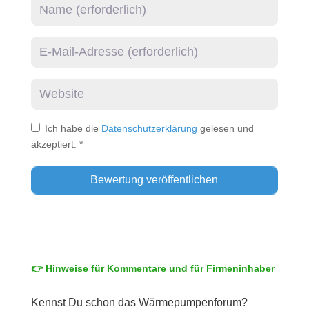
Name
E-Mail
Website
Ich habe die
Datenschutzerklärung
gelesen und
akzeptiert.
*
👉 Hinweise für Kommentare und für Firmeninhaber
Kennst Du schon das Wärmepumpenforum?