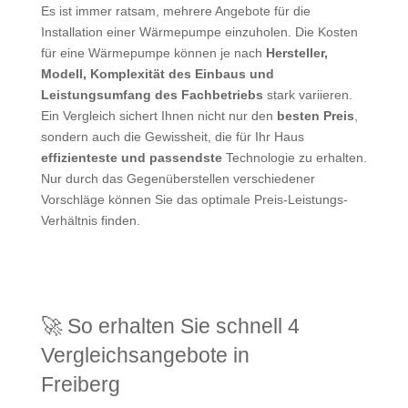
Es ist immer ratsam, mehrere Angebote für die
Installation einer Wärmepumpe einzuholen. Die Kosten
für eine Wärmepumpe können je nach
Hersteller,
Modell, Komplexität des Einbaus und
Leistungsumfang des Fachbetriebs
stark variieren.
Ein Vergleich sichert Ihnen nicht nur den
besten Preis
,
sondern auch die Gewissheit, die für Ihr Haus
effizienteste und passendste
Technologie zu erhalten.
Nur durch das Gegenüberstellen verschiedener
Vorschläge können Sie das optimale Preis-Leistungs-
Verhältnis finden.
🚀 So erhalten Sie schnell 4
Vergleichsangebote in
Freiberg