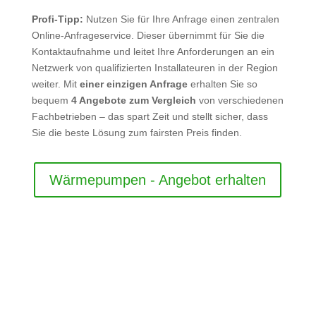
Profi-Tipp:
Nutzen Sie für Ihre Anfrage einen zentralen
Online-Anfrageservice. Dieser übernimmt für Sie die
Kontaktaufnahme und leitet Ihre Anforderungen an ein
Netzwerk von qualifizierten Installateuren in der Region
weiter. Mit
einer einzigen Anfrage
erhalten Sie so
bequem
4 Angebote zum Vergleich
von verschiedenen
Fachbetrieben – das spart Zeit und stellt sicher, dass
Sie die beste Lösung zum fairsten Preis finden.
Wärmepumpen - Angebot erhalten