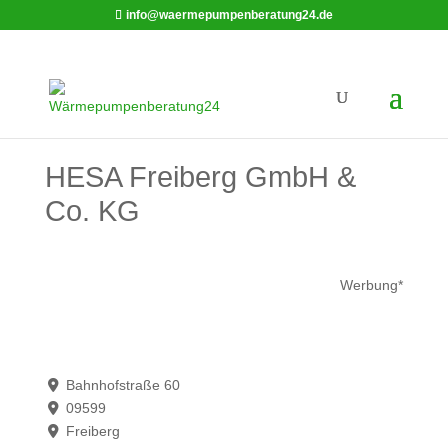
info@waermepumpenberatung24.de
HESA Freiberg GmbH &
Co. KG
Werbung*
Bahnhofstraße 60
09599
Freiberg