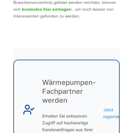
Branchenverzeichnis gelistet werden möchten, können
sich
kostenlos hier eintragen
, um noch besser von
Interessenten gefunden zu werden.
Wärmepumpen-
Fachpartner
werden
Jetzt
Erhalten Sie exklusiven
registrieren
Zugriff auf hochwertige
Kundenanfragen aus Ihrer