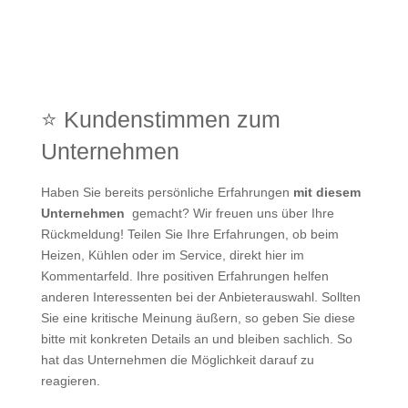
⭐ Kundenstimmen zum
Unternehmen
Haben Sie bereits persönliche Erfahrungen
mit diesem
Unternehmen
gemacht? Wir freuen uns über Ihre
Rückmeldung! Teilen Sie Ihre Erfahrungen, ob beim
Heizen, Kühlen oder im Service, direkt hier im
Kommentarfeld. Ihre positiven Erfahrungen helfen
anderen Interessenten bei der Anbieterauswahl. Sollten
Sie eine kritische Meinung äußern, so geben Sie diese
bitte mit konkreten Details an und bleiben sachlich. So
hat das Unternehmen die Möglichkeit darauf zu
reagieren.