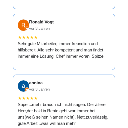
Ronald Vogt
vor 3 Jahren
★
★
★
★
★
Sehr gute Mitarbeiter, immer freundlich und
hilfsbereit. Alle sehr kompetent und man findet
immer eine Lösung. Chef immer voran, Spitze.
annina
vor 3 Jahren
★
★
★
★
★
Super...mehr brauch ich nicht sagen. Der ältere
Herr,der bald in Rente geht war immer bei
uns(weiß seinen Namen nicht). Nett,zuverlässig,
gute Arbeit...was will man mehr.