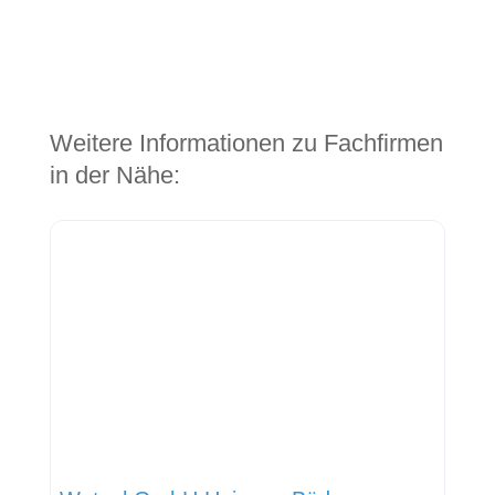
Weitere Informationen zu Fachfirmen
in der Nähe: