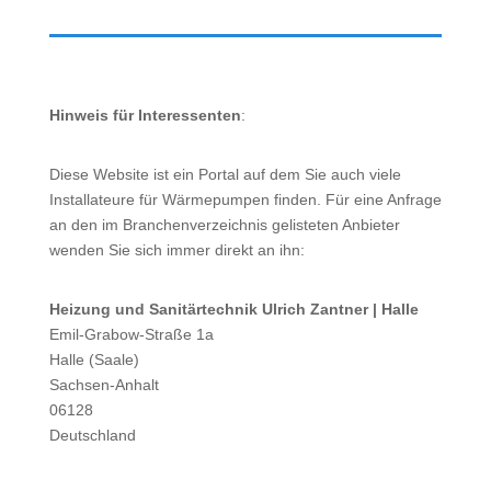
Hinweis für Interessenten
:
Diese Website ist ein Portal auf dem Sie auch viele
Installateure für Wärmepumpen finden. Für eine Anfrage
an den im Branchenverzeichnis gelisteten Anbieter
wenden Sie sich immer direkt an ihn:
Heizung und Sanitärtechnik Ulrich Zantner | Halle
Emil-Grabow-Straße 1a
Halle (Saale)
Sachsen-Anhalt
06128
Deutschland