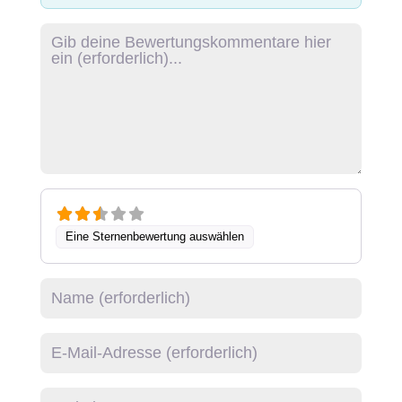
Rezensionstext
Eine Sternenbewertung auswählen
Name
E-Mail
Website