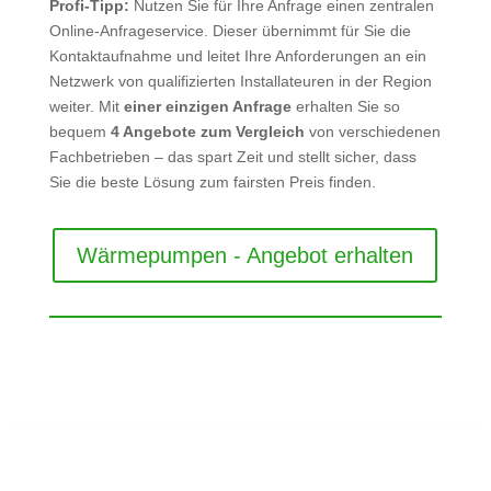
Profi-Tipp:
Nutzen Sie für Ihre Anfrage einen zentralen
Online-Anfrageservice. Dieser übernimmt für Sie die
Kontaktaufnahme und leitet Ihre Anforderungen an ein
Netzwerk von qualifizierten Installateuren in der Region
weiter. Mit
einer einzigen Anfrage
erhalten Sie so
bequem
4 Angebote zum Vergleich
von verschiedenen
Fachbetrieben – das spart Zeit und stellt sicher, dass
Sie die beste Lösung zum fairsten Preis finden.
Wärmepumpen - Angebot erhalten