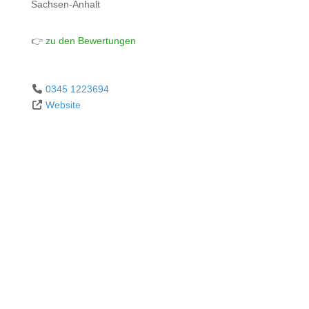
Sachsen-Anhalt
👉
zu den Bewertungen
0345 1223694
Website