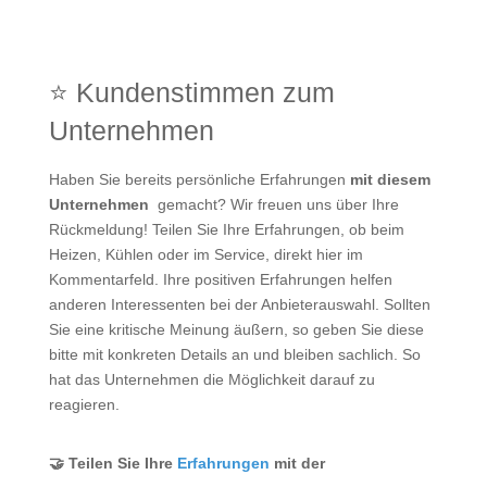
⭐ Kundenstimmen zum
Unternehmen
Haben Sie bereits persönliche Erfahrungen
mit diesem
Unternehmen
gemacht? Wir freuen uns über Ihre
Rückmeldung! Teilen Sie Ihre Erfahrungen, ob beim
Heizen, Kühlen oder im Service, direkt hier im
Kommentarfeld. Ihre positiven Erfahrungen helfen
anderen Interessenten bei der Anbieterauswahl. Sollten
Sie eine kritische Meinung äußern, so geben Sie diese
bitte mit konkreten Details an und bleiben sachlich. So
hat das Unternehmen die Möglichkeit darauf zu
reagieren.
🤝 Teilen Sie Ihre
Erfahrungen
mit der