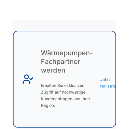
Wärmepumpen-
Fachpartner
werden
Jetzt
Erhalten Sie exklusiven
registrieren
Zugriff auf hochwertige
Kundenanfragen aus Ihrer
Region.