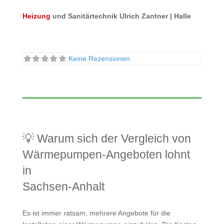
Heizung
und Sanitärtechnik Ulrich Zantner | Halle
Keine Rezensionen
💡 Warum sich der Vergleich von
Wärmepumpen-Angeboten lohnt
in
Sachsen-Anhalt
Es ist immer ratsam, mehrere Angebote für die