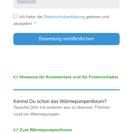
Ich habe die
Datenschutzerklärung
gelesen und
akzeptiert.
*
👉 Hinweise für Kommentare und für Firmeninhaber
Kennst Du schon das Wärmepumpenforum?
Tausche Dich mit anderen aus zu diversen Themen
rund um Wärmepumpen.
👉 Zum Wärmepumpenforum