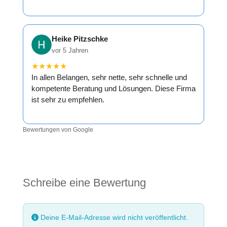
Heike Pitzschke
vor 5 Jahren
★
★
★
★
★
In allen Belangen, sehr nette, sehr schnelle und
kompetente Beratung und Lösungen. Diese Firma
ist sehr zu empfehlen.
Bewertungen von Google
Schreibe eine Bewertung
Deine E-Mail-Adresse wird nicht veröffentlicht.