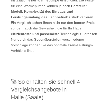
Installation einer Wärmepumpe einzuholen. Die Kosten
für eine Wärmepumpe können je nach
Hersteller,
Modell, Komplexität des Einbaus und
Leistungsumfang des Fachbetriebs
stark variieren.
Ein Vergleich sichert Ihnen nicht nur den
besten Preis
,
sondern auch die Gewissheit, die für Ihr Haus
effizienteste und passendste
Technologie zu erhalten.
Nur durch das Gegenüberstellen verschiedener
Vorschläge können Sie das optimale Preis-Leistungs-
Verhältnis finden.
🚀 So erhalten Sie schnell 4
Vergleichsangebote in
Halle (Saale)