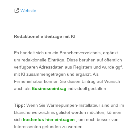
Website
Redaktionelle Beiträge mit KI
Es handelt sich um ein Branchenverzeichnis, ergänzt
um redaktionelle Einträge. Diese beruhen auf öffentlich
verfügbaren Adressdaten aus Registern und wurde ggf.
mit KI zusammengetragen und ergänzt. Als
Firmeninhaber können Sie diesen Eintrag auf Wunsch
auch als
Businesseintrag
individuell gestalten.
Tipp:
Wenn Sie Wärmepumpen-Installateur sind und im
Branchenverzeichnis gelistet werden möchten, können
sich
kostenlos hier eintragen
, um noch besser von
Interessenten gefunden zu werden.