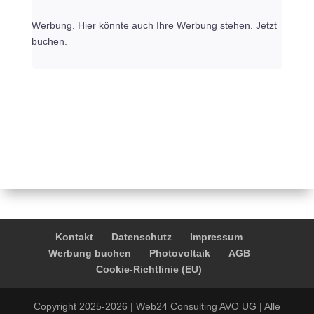
Werbung. Hier könnte auch Ihre Werbung stehen. Jetzt
buchen.
Kontakt
Datenschutz
Impressum
Werbung buchen
Photovoltaik
AGB
Cookie-Richtlinie (EU)
Copyright 2025-2026 | Web24 Consulting AVO UG | Alle