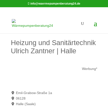
info@waermepumpenberatung24.de
Heizung und Sanitärtechnik
Ulrich Zantner | Halle
Werbung*
Emil-Grabow-Straße 1a
06128
Halle (Saale)