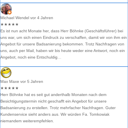
Michael Wendel
vor 4 Jahren
★
★
★
★
★
Es ist nun acht Monate her, dass Herr Böhnke (Geschäftsführer) bei
uns war, um sich einen Eindruck zu verschaffen, damit wir von ihm ein
Angebot für unsere Badsanierung bekommen. Trotz Nachfragen von
uns, auch per Mail, haben wir bis heute weder eine Antwort, noch ein
Angebot, noch eine Entschuldig…
Max Maxe
vor 5 Jahren
★
★
★
★
★
Herr Böhnke hat es seit gut anderthalb Monaten nach dem
Besichtigungstermin nicht geschafft ein Angebot für unsere
Badsanierung zu erstellen. Trotz mehrfacher Nachfragen. Guter
Kundenservice sieht anders aus. Wir würden Fa. Tomkowiak
niemandem weiterempfehlen.