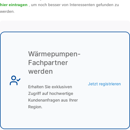
hier eintragen
, um noch besser von Interessenten gefunden zu
werden.
Wärmepumpen-
Fachpartner
werden
Jetzt registrieren
Erhalten Sie exklusiven
Zugriff auf hochwertige
Kundenanfragen aus Ihrer
Region.