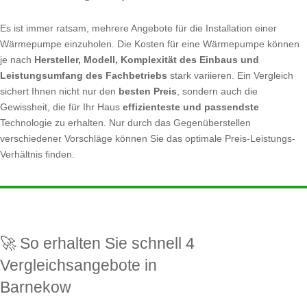
Es ist immer ratsam, mehrere Angebote für die Installation einer
Wärmepumpe einzuholen. Die Kosten für eine Wärmepumpe können
je nach
Hersteller, Modell, Komplexität des Einbaus und
Leistungsumfang des Fachbetriebs
stark variieren. Ein Vergleich
sichert Ihnen nicht nur den
besten Preis
, sondern auch die
Gewissheit, die für Ihr Haus
effizienteste und passendste
Technologie zu erhalten. Nur durch das Gegenüberstellen
verschiedener Vorschläge können Sie das optimale Preis-Leistungs-
Verhältnis finden.
🚀 So erhalten Sie schnell 4
Vergleichsangebote in
Barnekow