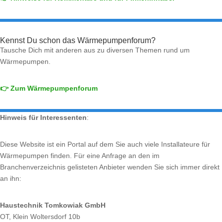
Kennst Du schon das Wärmepumpenforum?
Tausche Dich mit anderen aus zu diversen Themen rund um
Wärmepumpen.
👉 Zum Wärmepumpenforum
Hinweis für Interessenten
:
Diese Website ist ein Portal auf dem Sie auch viele Installateure für
Wärmepumpen finden. Für eine Anfrage an den im
Branchenverzeichnis gelisteten Anbieter wenden Sie sich immer direkt
an ihn:
Haustechnik Tomkowiak GmbH
OT, Klein Woltersdorf 10b