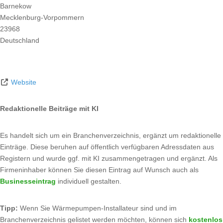
Barnekow
Mecklenburg-Vorpommern
23968
Deutschland
Website
Redaktionelle Beiträge mit KI
Es handelt sich um ein Branchenverzeichnis, ergänzt um redaktionelle
Einträge. Diese beruhen auf öffentlich verfügbaren Adressdaten aus
Registern und wurde ggf. mit KI zusammengetragen und ergänzt. Als
Firmeninhaber können Sie diesen Eintrag auf Wunsch auch als
Businesseintrag
individuell gestalten.
Tipp:
Wenn Sie Wärmepumpen-Installateur sind und im
Branchenverzeichnis gelistet werden möchten, können sich
kostenlos