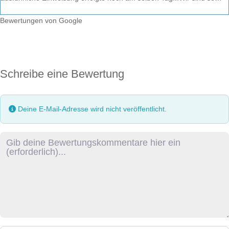
Bewertungen von Google
Schreibe eine Bewertung
Deine E-Mail-Adresse wird nicht veröffentlicht.
Rezensionstext