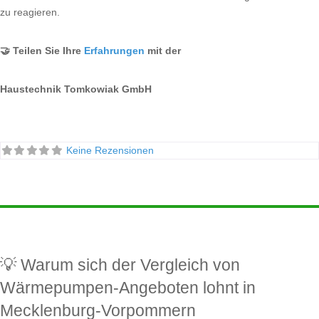
zu reagieren.
🤝 Teilen Sie Ihre
Erfahrungen
mit der
Haustechnik Tomkowiak GmbH
Keine Rezensionen
💡 Warum sich der Vergleich von
Wärmepumpen-Angeboten lohnt in
Mecklenburg-Vorpommern