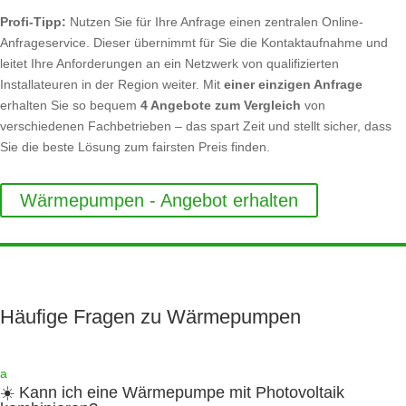
Profi-Tipp:
Nutzen Sie für Ihre Anfrage einen zentralen Online-
Anfrageservice. Dieser übernimmt für Sie die Kontaktaufnahme und
leitet Ihre Anforderungen an ein Netzwerk von qualifizierten
Installateuren in der Region weiter. Mit
einer einzigen Anfrage
erhalten Sie so bequem
4 Angebote zum Vergleich
von
verschiedenen Fachbetrieben – das spart Zeit und stellt sicher, dass
Sie die beste Lösung zum fairsten Preis finden.
Wärmepumpen - Angebot erhalten
Häufige Fragen zu Wärmepumpen
a
☀️ Kann ich eine Wärmepumpe mit Photovoltaik