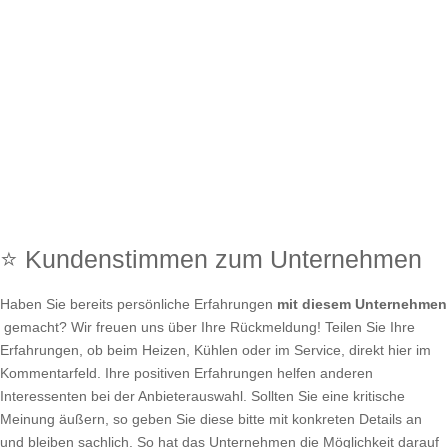
⭐ Kundenstimmen zum Unternehmen
Haben Sie bereits persönliche Erfahrungen
mit diesem Unternehmen
gemacht? Wir freuen uns über Ihre Rückmeldung! Teilen Sie Ihre
Erfahrungen, ob beim Heizen, Kühlen oder im Service, direkt hier im
Kommentarfeld. Ihre positiven Erfahrungen helfen anderen
Interessenten bei der Anbieterauswahl. Sollten Sie eine kritische
Meinung äußern, so geben Sie diese bitte mit konkreten Details an
und bleiben sachlich. So hat das Unternehmen die Möglichkeit darauf