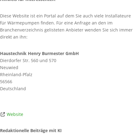
Diese Website ist ein Portal auf dem Sie auch viele Installateure
für Wärmepumpen finden. Für eine Anfrage an den im
Branchenverzeichnis gelisteten Anbieter wenden Sie sich immer
direkt an ihn:
Haustechnik Henry Burmester GmbH
Dierdorfer Str. 560 und 570
Neuwied
Rheinland-Pfalz
56566
Deutschland
Website
Redaktionelle Beiträge mit KI