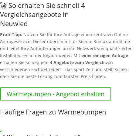
🚀 So erhalten Sie schnell 4
Vergleichsangebote in
Neuwied
Profi-Tipp:
Nutzen Sie für Ihre Anfrage einen zentralen Online-
Anfrageservice. Dieser übernimmt für Sie die Kontaktaufnahme
und leitet Ihre Anforderungen an ein Netzwerk von qualifizierten
Installateuren in der Region weiter. Mit
einer einzigen Anfrage
erhalten Sie so bequem
4 Angebote zum Vergleich
von
verschiedenen Fachbetrieben – das spart Zeit und stellt sicher,
dass Sie die beste Lösung zum fairsten Preis finden.
Wärmepumpen - Angebot erhalten
Häufige Fragen zu Wärmepumpen
a