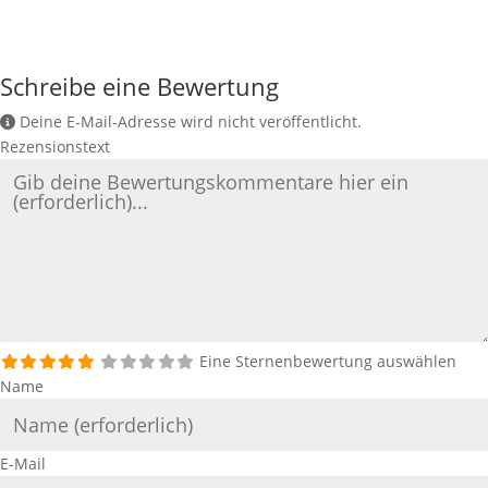
Schreibe eine Bewertung
Deine E-Mail-Adresse wird nicht veröffentlicht.
Rezensionstext
Eine Sternenbewertung auswählen
Name
E-Mail