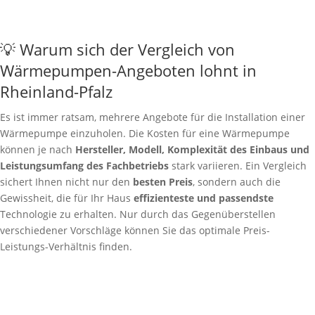
💡 Warum sich der Vergleich von
Wärmepumpen-Angeboten lohnt in
Rheinland-Pfalz
Es ist immer ratsam, mehrere Angebote für die Installation einer
Wärmepumpe einzuholen. Die Kosten für eine Wärmepumpe
können je nach
Hersteller, Modell, Komplexität des Einbaus und
Leistungsumfang des Fachbetriebs
stark variieren. Ein Vergleich
sichert Ihnen nicht nur den
besten Preis
, sondern auch die
Gewissheit, die für Ihr Haus
effizienteste und passendste
Technologie zu erhalten. Nur durch das Gegenüberstellen
verschiedener Vorschläge können Sie das optimale Preis-
Leistungs-Verhältnis finden.