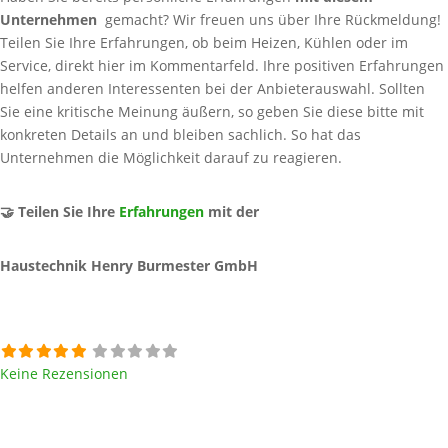
Unternehmen
gemacht? Wir freuen uns über Ihre Rückmeldung!
Teilen Sie Ihre Erfahrungen, ob beim Heizen, Kühlen oder im
Service, direkt hier im Kommentarfeld. Ihre positiven Erfahrungen
helfen anderen Interessenten bei der Anbieterauswahl. Sollten
Sie eine kritische Meinung äußern, so geben Sie diese bitte mit
konkreten Details an und bleiben sachlich. So hat das
Unternehmen die Möglichkeit darauf zu reagieren.
🤝 Teilen Sie Ihre
Erfahrungen
mit der
Haustechnik Henry Burmester GmbH
Keine Rezensionen