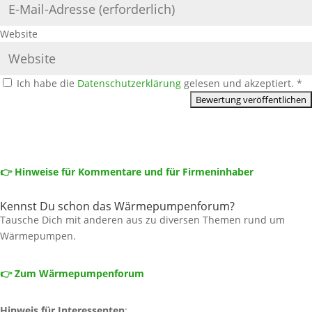
Website
Ich habe die
Datenschutzerklärung
gelesen und akzeptiert.
*
👉 Hinweise für Kommentare und für Firmeninhaber
Kennst Du schon das Wärmepumpenforum?
Tausche Dich mit anderen aus zu diversen Themen rund um
Wärmepumpen.
👉 Zum Wärmepumpenforum
Hinweis für Interessenten
: