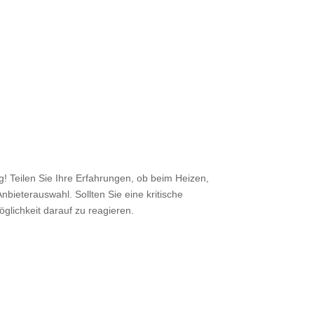
 Teilen Sie Ihre Erfahrungen, ob beim Heizen,
nbieterauswahl. Sollten Sie eine kritische
öglichkeit darauf zu reagieren.