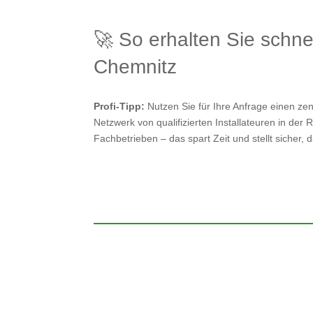
🚀 So erhalten Sie schne
Chemnitz
Profi-Tipp:
Nutzen Sie für Ihre Anfrage einen zen
Netzwerk von qualifizierten Installateuren in der 
Fachbetrieben – das spart Zeit und stellt sicher, 