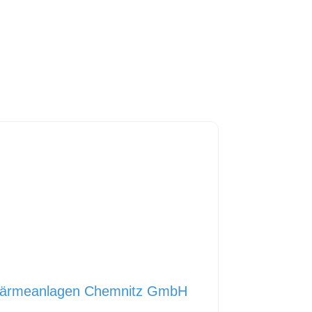
ärmeanlagen Chemnitz GmbH