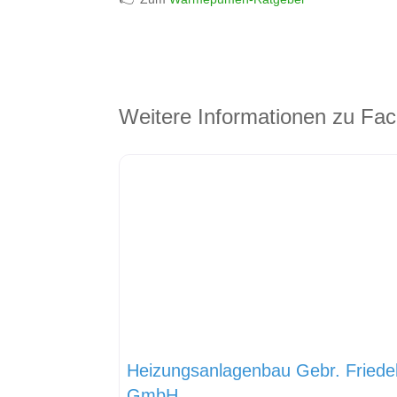
Weitere Informationen zu Fac
Heizungsanlagenbau Gebr. Friede
GmbH