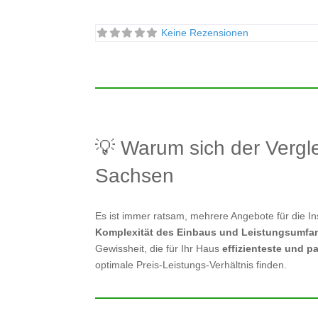
Keine Rezensionen
💡 Warum sich der Verg
Sachsen
Es ist immer ratsam, mehrere Angebote für die 
Komplexität des Einbaus und Leistungsumfa
Gewissheit, die für Ihr Haus
effizienteste und 
optimale Preis-Leistungs-Verhältnis finden.