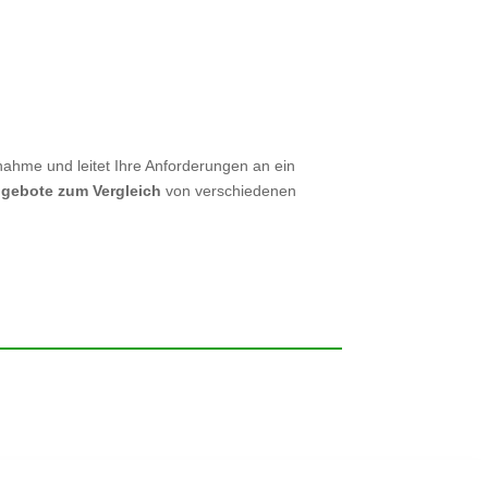
nahme und leitet Ihre Anforderungen an ein
ngebote zum Vergleich
von verschiedenen