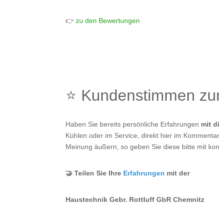
👉
zu den Bewertungen
⭐ Kundenstimmen z
Haben Sie bereits persönliche Erfahrungen
mit 
Kühlen oder im Service, direkt hier im Kommentarf
Meinung äußern, so geben Sie diese bitte mit kon
🤝 Teilen Sie Ihre
Erfahrungen
mit der
Haustechnik Gebr. Rottluff GbR Chemnitz