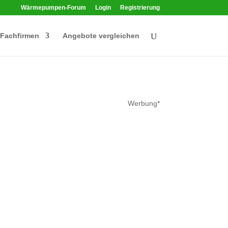
Wärmepumpen-Forum
Login
Registrierung
Fachfirmen
Angebote vergleichen
Werbung*