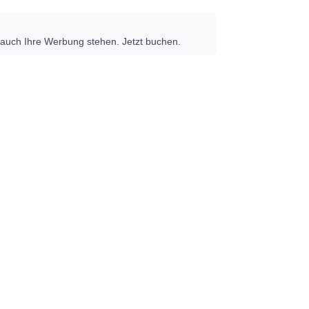
auch Ihre Werbung stehen. Jetzt buchen.