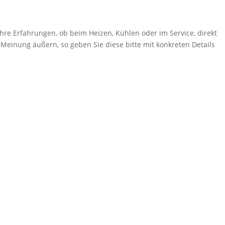
hre Erfahrungen, ob beim Heizen, Kühlen oder im Service, direkt
 Meinung äußern, so geben Sie diese bitte mit konkreten Details