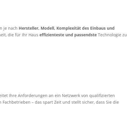
n je nach
Hersteller, Modell, Komplexität des Einbaus und
eit, die für Ihr Haus
effizienteste und passendste
Technologie zu
itet Ihre Anforderungen an ein Netzwerk von qualifizierten
Fachbetrieben – das spart Zeit und stellt sicher, dass Sie die