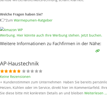
Welche Fragen haben Sie?
👉
Zum
Wärmepumen-Ratgeber
Werbung. Hier könnte auch Ihre Werbung stehen. Jetzt buchen.
Weitere Informationen zu Fachfirmen in der Nähe:
AP-Haustechnik
Keine Rezensionen
⭐ Kundenstimmen zum Unternehmen Haben Sie bereits persönlich
Heizen, Kühlen oder im Service, direkt hier im Kommentarfeld. Ihr
Sie diese bitte mit konkreten Details an und bleiben
Weiterlesen …