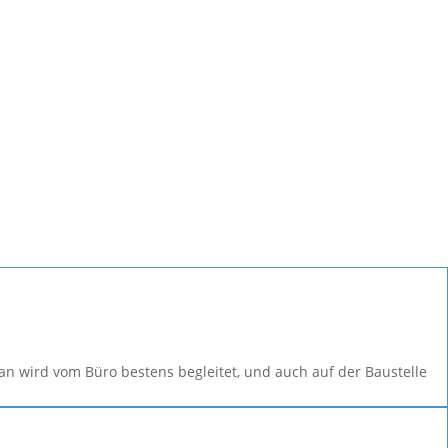
n wird vom Büro bestens begleitet, und auch auf der Baustelle