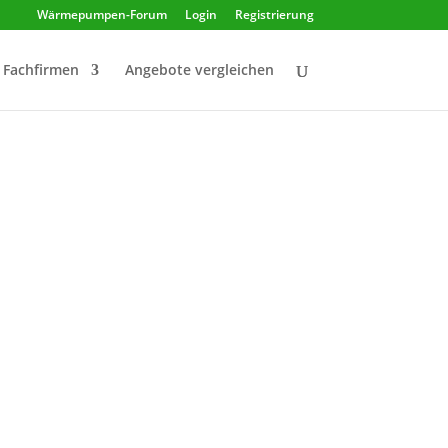
Wärmepumpen-Forum
Login
Registrierung
Fachfirmen
Angebote vergleichen