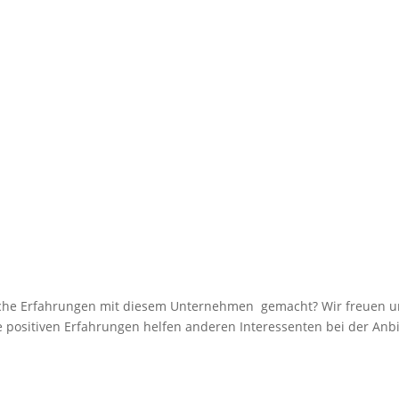
e Erfahrungen mit diesem Unternehmen gemacht? Wir freuen uns 
e positiven Erfahrungen helfen anderen Interessenten bei der Anbi