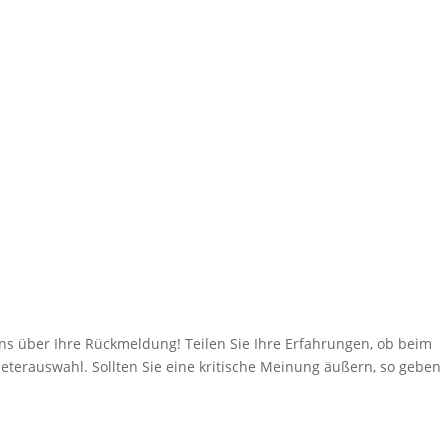
über Ihre Rückmeldung! Teilen Sie Ihre Erfahrungen, ob beim
eterauswahl. Sollten Sie eine kritische Meinung äußern, so geben