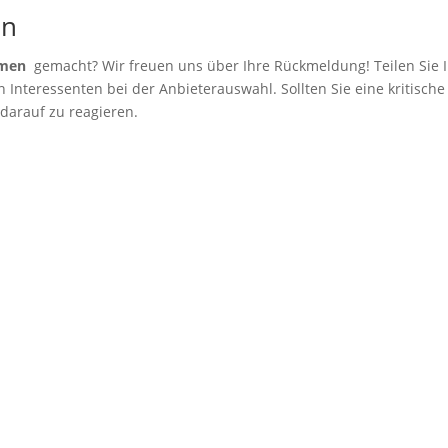
en
hmen
gemacht? Wir freuen uns über Ihre Rückmeldung! Teilen Sie I
Interessenten bei der Anbieterauswahl. Sollten Sie eine kritische
 darauf zu reagieren.