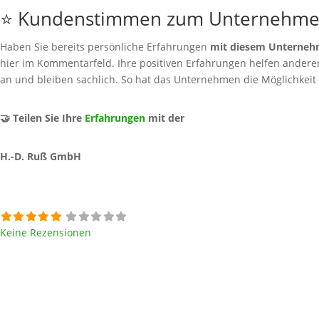
⭐ Kundenstimmen zum Unternehm
Haben Sie bereits persönliche Erfahrungen
mit diesem Unterne
hier im Kommentarfeld. Ihre positiven Erfahrungen helfen anderen 
an und bleiben sachlich. So hat das Unternehmen die Möglichkeit
🤝 Teilen Sie Ihre
Erfahrungen
mit der
H.-D. Ruß GmbH
Keine Rezensionen