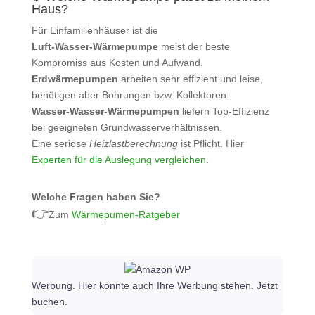
Haus?
Für Einfamilienhäuser ist die
Luft‑Wasser‑Wärmepumpe
meist der beste
Kompromiss aus Kosten und Aufwand.
Erdwärmepumpen
arbeiten sehr effizient und leise,
benötigen aber Bohrungen bzw. Kollektoren.
Wasser‑Wasser‑Wärmepumpen
liefern Top‑Effizienz
bei geeigneten Grundwasserverhältnissen.
Eine seriöse
Heizlastberechnung
ist Pflicht. Hier
Experten für die Auslegung vergleichen
.
Welche Fragen haben Sie?
👉
Zum
Wärmepumen-Ratgeber
Werbung. Hier könnte auch Ihre Werbung stehen. Jetzt
buchen.