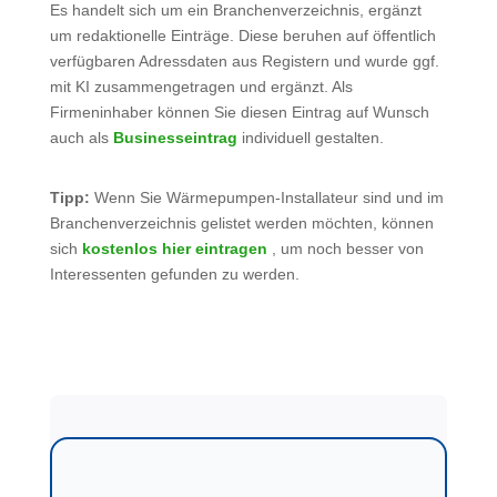
Es handelt sich um ein Branchenverzeichnis, ergänzt
um redaktionelle Einträge. Diese beruhen auf öffentlich
verfügbaren Adressdaten aus Registern und wurde ggf.
mit KI zusammengetragen und ergänzt. Als
Firmeninhaber können Sie diesen Eintrag auf Wunsch
auch als
Businesseintrag
individuell gestalten.
Tipp:
Wenn Sie Wärmepumpen-Installateur sind und im
Branchenverzeichnis gelistet werden möchten, können
sich
kostenlos hier eintragen
, um noch besser von
Interessenten gefunden zu werden.