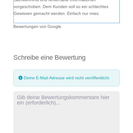
vorgeschoben. Dem Kunden soll so ein schlechtes
Gewissen gemacht werden. Einfach nur mies.
Bewertungen von Google
Schreibe eine Bewertung
Deine E-Mail-Adresse wird nicht veröffentlicht.
Rezensionstext