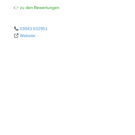
👉
zu den Bewertungen
03943 632951
Website