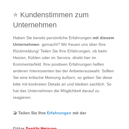
⭐ Kundenstimmen zum
Unternehmen
Haben Sie bereits persönliche Erfahrungen
mit diesem
Unternehmen
gemacht? Wir freuen uns über Ihre
Rückmeldung! Teilen Sie Ihre Erfahrungen, ob beim
Heizen, Kühlen oder im Service, direkt hier im
Kommentarfeld. Ihre positiven Erfahrungen helfen
anderen Interessenten bei der Anbieterauswahl. Sollten
Sie eine kritische Meinung äußern, so geben Sie diese
bitte mit konkreten Details an und bleiben sachlich. So
hat das Unternehmen die Möglichkeit darauf zu
reagieren.
🤝 Teilen Sie Ihre
Erfahrungen
mit der
Götze
Sanitär
Heizung