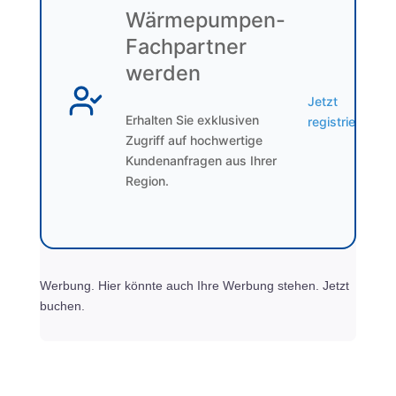
Wärmepumpen-
Fachpartner
werden
Jetzt
Erhalten Sie exklusiven
registrieren
Zugriff auf hochwertige
Kundenanfragen aus Ihrer
Region.
Werbung. Hier könnte auch Ihre Werbung stehen. Jetzt
buchen.