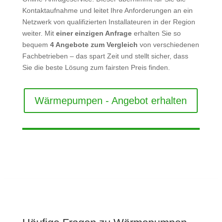
Kontaktaufnahme und leitet Ihre Anforderungen an ein
Netzwerk von qualifizierten Installateuren in der Region
weiter. Mit
einer einzigen Anfrage
erhalten Sie so
bequem
4 Angebote zum Vergleich
von verschiedenen
Fachbetrieben – das spart Zeit und stellt sicher, dass
Sie die beste Lösung zum fairsten Preis finden.
Wärmepumpen - Angebot erhalten