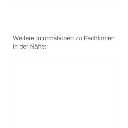
Weitere Informationen zu Fachfirmen
in der Nähe: