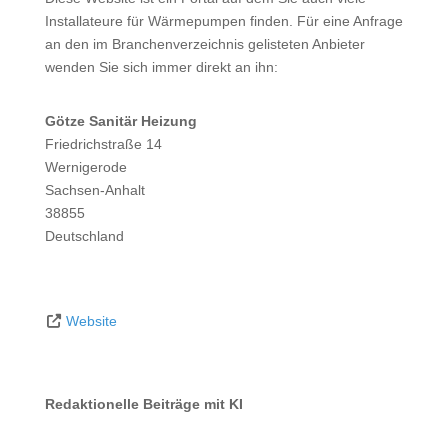
Installateure für Wärmepumpen finden. Für eine Anfrage
an den im Branchenverzeichnis gelisteten Anbieter
wenden Sie sich immer direkt an ihn:
Götze Sanitär Heizung
Friedrichstraße 14
Wernigerode
Sachsen-Anhalt
38855
Deutschland
Website
Redaktionelle Beiträge mit KI