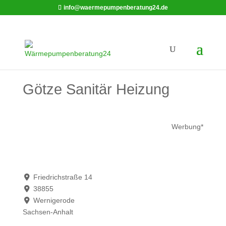
info@waermepumpenberatung24.de
Götze Sanitär Heizung
Werbung*
Friedrichstraße 14
38855
Wernigerode
Sachsen-Anhalt