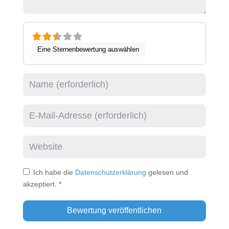
Eine Sternenbewertung auswählen
Name
E-Mail
Website
Ich habe die
Datenschutzerklärung
gelesen und
akzeptiert.
*