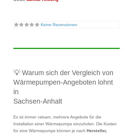
Keine Rezensionen
💡 Warum sich der Vergleich von
Wärmepumpen-Angeboten lohnt
in
Sachsen-Anhalt
Es ist immer ratsam, mehrere Angebote für die
Installation einer Wärmepumpe einzuholen. Die Kosten
für eine Wärmepumpe können je nach
Hersteller,