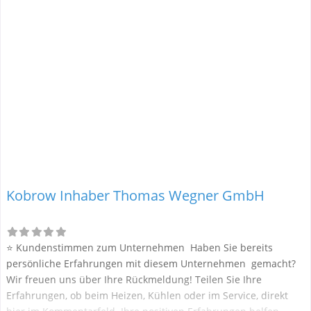
Kobrow Inhaber Thomas Wegner GmbH
⭐ Kundenstimmen zum Unternehmen Haben Sie bereits
persönliche Erfahrungen mit diesem Unternehmen gemacht?
Wir freuen uns über Ihre Rückmeldung! Teilen Sie Ihre
Erfahrungen, ob beim Heizen, Kühlen oder im Service, direkt