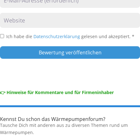
Website
Ich habe die
Datenschutzerklärung
gelesen und akzeptiert.
*
👉 Hinweise für Kommentare und für Firmeninhaber
Kennst Du schon das Wärmepumpenforum?
Tausche Dich mit anderen aus zu diversen Themen rund um
Wärmepumpen.