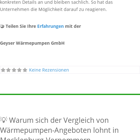
konkreten Details an und bleiben sachlich. So hat das
Unternehmen die Möglichkeit darauf zu reagieren.
🤝 Teilen Sie Ihre
Erfahrungen
mit der
Geyser Wärmepumpen GmbH
Keine Rezensionen
💡 Warum sich der Vergleich von
Wärmepumpen-Angeboten lohnt in