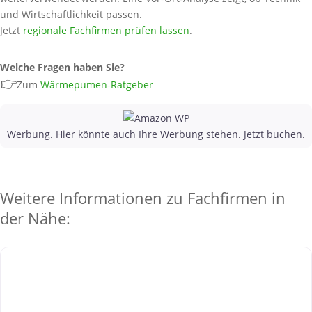
und Wirtschaftlichkeit passen.
Jetzt
regionale Fachfirmen prüfen lassen
.
Welche Fragen haben Sie?
👉
Zum
Wärmepumen-Ratgeber
Werbung. Hier könnte auch Ihre Werbung stehen. Jetzt buchen.
Weitere Informationen zu Fachfirmen in
der Nähe: