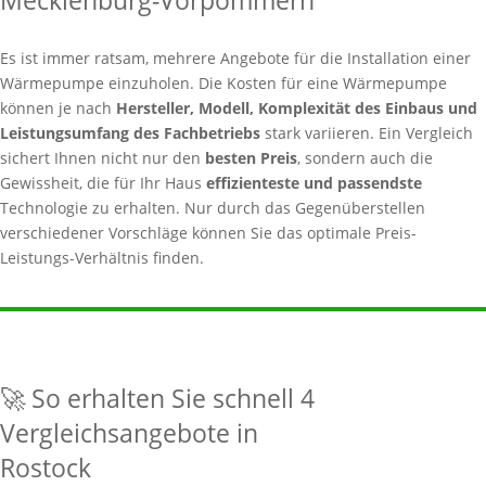
Mecklenburg-Vorpommern
Es ist immer ratsam, mehrere Angebote für die Installation einer
Wärmepumpe einzuholen. Die Kosten für eine Wärmepumpe
können je nach
Hersteller, Modell, Komplexität des Einbaus und
Leistungsumfang des Fachbetriebs
stark variieren. Ein Vergleich
sichert Ihnen nicht nur den
besten Preis
, sondern auch die
Gewissheit, die für Ihr Haus
effizienteste und passendste
Technologie zu erhalten. Nur durch das Gegenüberstellen
verschiedener Vorschläge können Sie das optimale Preis-
Leistungs-Verhältnis finden.
🚀 So erhalten Sie schnell 4
Vergleichsangebote in
Rostock