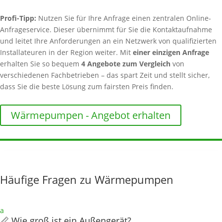
Profi-Tipp:
Nutzen Sie für Ihre Anfrage einen zentralen Online-
Anfrageservice. Dieser übernimmt für Sie die Kontaktaufnahme
und leitet Ihre Anforderungen an ein Netzwerk von qualifizierten
Installateuren in der Region weiter. Mit
einer einzigen Anfrage
erhalten Sie so bequem
4 Angebote zum Vergleich
von
verschiedenen Fachbetrieben – das spart Zeit und stellt sicher,
dass Sie die beste Lösung zum fairsten Preis finden.
Wärmepumpen - Angebot erhalten
Häufige Fragen zu Wärmepumpen
a
📏 Wie groß ist ein Außengerät?