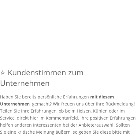
⭐ Kundenstimmen zum
Unternehmen
Haben Sie bereits persönliche Erfahrungen
mit diesem
Unternehmen
gemacht? Wir freuen uns über Ihre Rückmeldung!
Teilen Sie Ihre Erfahrungen, ob beim Heizen, Kühlen oder im
Service, direkt hier im Kommentarfeld. Ihre positiven Erfahrungen
helfen anderen Interessenten bei der Anbieterauswahl. Sollten
Sie eine kritische Meinung äußern, so geben Sie diese bitte mit