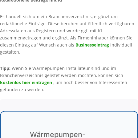
Es handelt sich um ein Branchenverzeichnis, ergänzt um
redaktionelle Einträge. Diese beruhen auf öffentlich verfügbaren
Adressdaten aus Registern und wurde ggf. mit KI
zusammengetragen und ergänzt. Als Firmeninhaber können Sie
diesen Eintrag auf Wunsch auch als
Businesseintrag
individuell
gestalten.
Tipp:
Wenn Sie Wärmepumpen-Installateur sind und im
Branchenverzeichnis gelistet werden möchten, können sich
kostenlos hier eintragen
, um noch besser von Interessenten
gefunden zu werden.
Wärmepumpen-