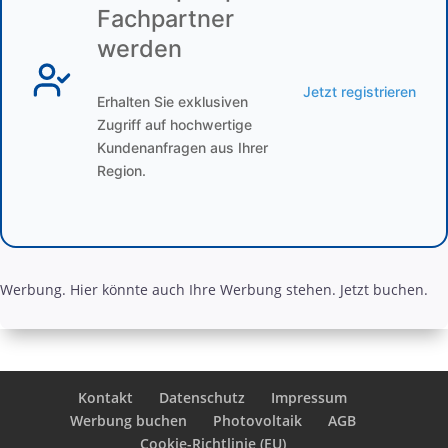
Fachpartner
werden
Jetzt registrieren
Erhalten Sie exklusiven
Zugriff auf hochwertige
Kundenanfragen aus Ihrer
Region.
Werbung. Hier könnte auch Ihre Werbung stehen. Jetzt buchen.
Kontakt
Datenschutz
Impressum
Werbung buchen
Photovoltaik
AGB
Cookie-Richtlinie (EU)