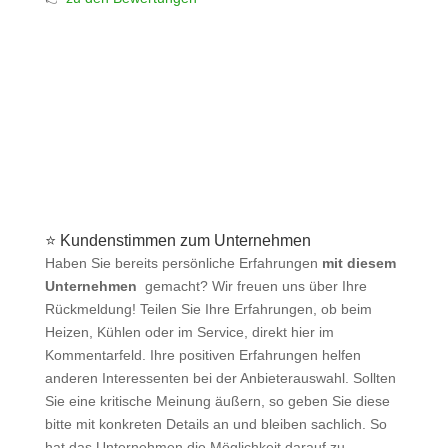
⭐ Kundenstimmen zum Unternehmen
Haben Sie bereits persönliche Erfahrungen
mit diesem
Unternehmen
gemacht? Wir freuen uns über Ihre
Rückmeldung! Teilen Sie Ihre Erfahrungen, ob beim
Heizen, Kühlen oder im Service, direkt hier im
Kommentarfeld. Ihre positiven Erfahrungen helfen
anderen Interessenten bei der Anbieterauswahl. Sollten
Sie eine kritische Meinung äußern, so geben Sie diese
bitte mit konkreten Details an und bleiben sachlich. So
hat das Unternehmen die Möglichkeit darauf zu