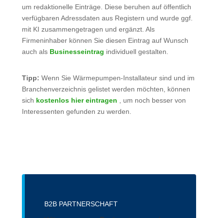
um redaktionelle Einträge. Diese beruhen auf öffentlich
verfügbaren Adressdaten aus Registern und wurde ggf.
mit KI zusammengetragen und ergänzt. Als
Firmeninhaber können Sie diesen Eintrag auf Wunsch
auch als
Businesseintrag
individuell gestalten.
Tipp:
Wenn Sie Wärmepumpen-Installateur sind und im
Branchenverzeichnis gelistet werden möchten, können
sich
kostenlos hier eintragen
, um noch besser von
Interessenten gefunden zu werden.
B2B PARTNERSCHAFT