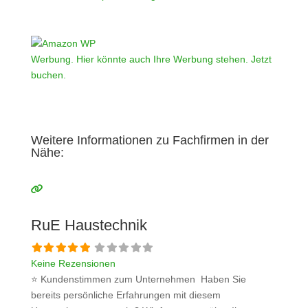
Werbung. Hier könnte auch Ihre Werbung stehen. Jetzt
buchen.
Weitere Informationen zu Fachfirmen in der
Nähe:
RuE Haustechnik
Keine Rezensionen
⭐ Kundenstimmen zum Unternehmen Haben Sie
bereits persönliche Erfahrungen mit diesem