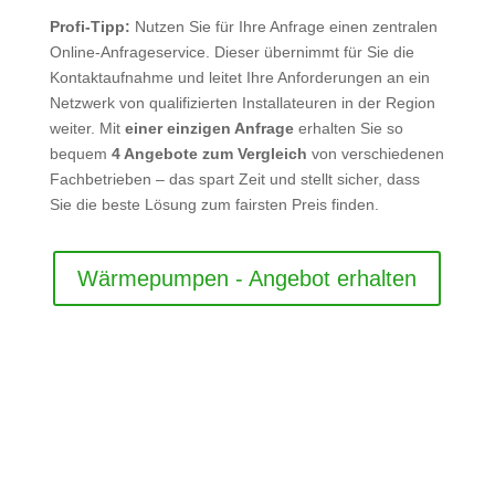
Profi-Tipp:
Nutzen Sie für Ihre Anfrage einen zentralen
Online-Anfrageservice. Dieser übernimmt für Sie die
Kontaktaufnahme und leitet Ihre Anforderungen an ein
Netzwerk von qualifizierten Installateuren in der Region
weiter. Mit
einer einzigen Anfrage
erhalten Sie so
bequem
4 Angebote zum Vergleich
von verschiedenen
Fachbetrieben – das spart Zeit und stellt sicher, dass
Sie die beste Lösung zum fairsten Preis finden.
Wärmepumpen - Angebot erhalten