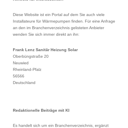
Diese Website ist ein Portal auf dem Sie auch viele
Installateure für Wärmepumpen finden. Für eine Anfrage
an den im Branchenverzeichnis gelisteten Anbieter
wenden Sie sich immer direkt an ihn:
Frank Lenz Sanitär Heizung Solar
Oberbüngstraße 20
Neuwied
Rheinland-Pfalz
56566
Deutschland
Redaktionelle Beiträge mit KI
Es handelt sich um ein Branchenverzeichnis, ergänzt