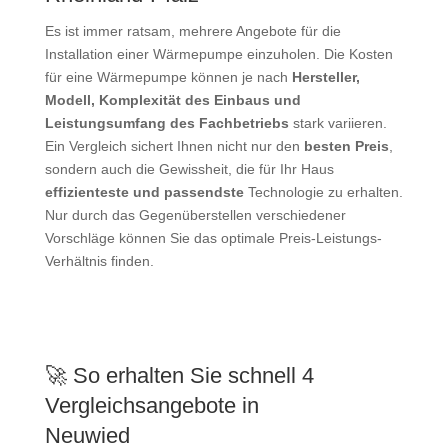
Es ist immer ratsam, mehrere Angebote für die
Installation einer Wärmepumpe einzuholen. Die Kosten
für eine Wärmepumpe können je nach
Hersteller,
Modell, Komplexität des Einbaus und
Leistungsumfang des Fachbetriebs
stark variieren.
Ein Vergleich sichert Ihnen nicht nur den
besten Preis
,
sondern auch die Gewissheit, die für Ihr Haus
effizienteste und passendste
Technologie zu erhalten.
Nur durch das Gegenüberstellen verschiedener
Vorschläge können Sie das optimale Preis-Leistungs-
Verhältnis finden.
🚀 So erhalten Sie schnell 4
Vergleichsangebote in
Neuwied