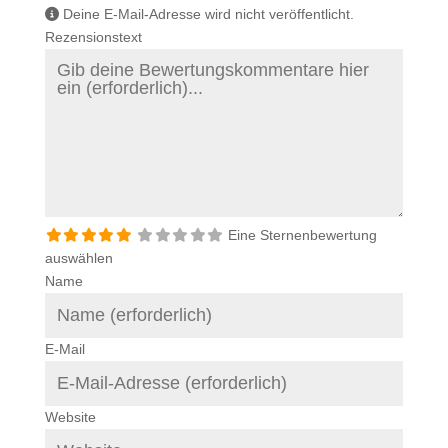
Deine E-Mail-Adresse wird nicht veröffentlicht.
Rezensionstext
Eine Sternenbewertung
auswählen
Name
E-Mail
Website