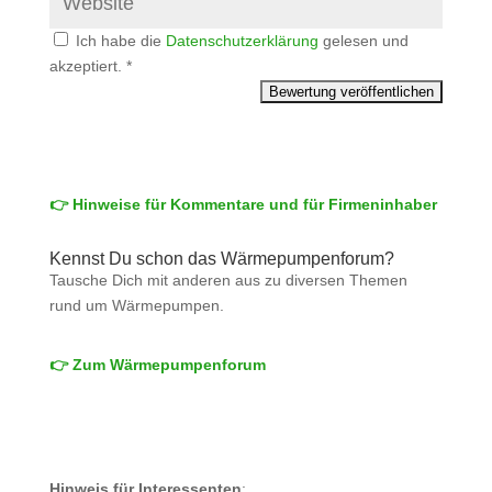
Ich habe die
Datenschutzerklärung
gelesen und
akzeptiert.
*
👉 Hinweise für Kommentare und für Firmeninhaber
Kennst Du schon das Wärmepumpenforum?
Tausche Dich mit anderen aus zu diversen Themen
rund um Wärmepumpen.
👉 Zum Wärmepumpenforum
Hinweis für Interessenten
: