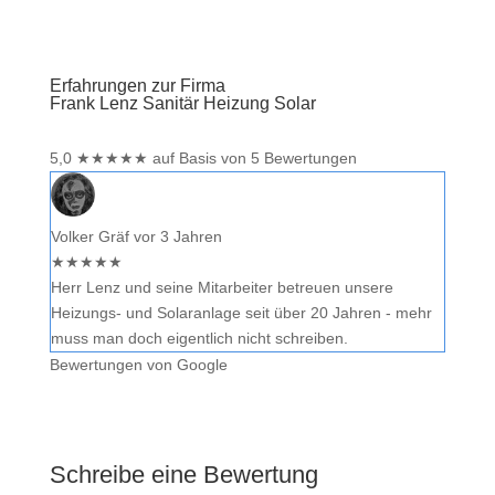
Erfahrungen zur Firma
Frank Lenz Sanitär Heizung Solar
5,0
★
★
★
★
★
auf Basis von 5 Bewertungen
Volker Gräf
vor 3 Jahren
★
★
★
★
★
Herr Lenz und seine Mitarbeiter betreuen unsere
Heizungs- und Solaranlage seit über 20 Jahren - mehr
muss man doch eigentlich nicht schreiben.
Bewertungen von Google
Schreibe eine Bewertung