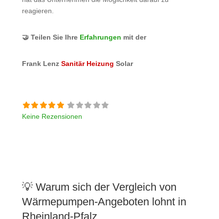
reagieren.
🤝 Teilen Sie Ihre
Erfahrungen
mit der
Frank Lenz
Sanitär
Heizung
Solar
Keine Rezensionen
💡 Warum sich der Vergleich von
Wärmepumpen-Angeboten lohnt in
Rheinland-Pfalz