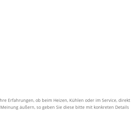
hre Erfahrungen, ob beim Heizen, Kühlen oder im Service, direkt
 Meinung äußern, so geben Sie diese bitte mit konkreten Details