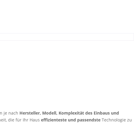
n je nach
Hersteller, Modell, Komplexität des Einbaus und
eit, die für Ihr Haus
effizienteste und passendste
Technologie zu