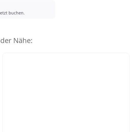
etzt buchen.
 der Nähe: