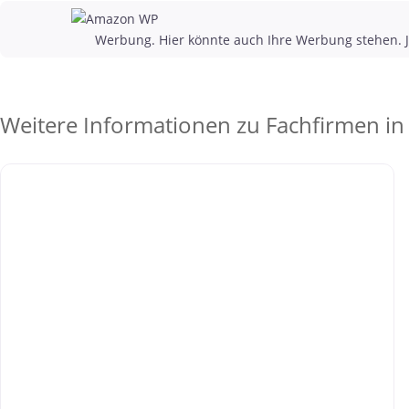
Werbung. Hier könnte auch Ihre Werbung stehen. J
Weitere Informationen zu Fachfirmen in