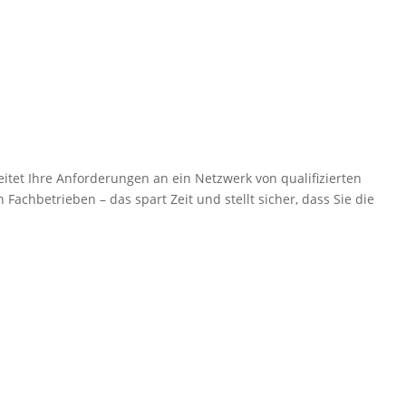
itet Ihre Anforderungen an ein Netzwerk von qualifizierten
Fachbetrieben – das spart Zeit und stellt sicher, dass Sie die