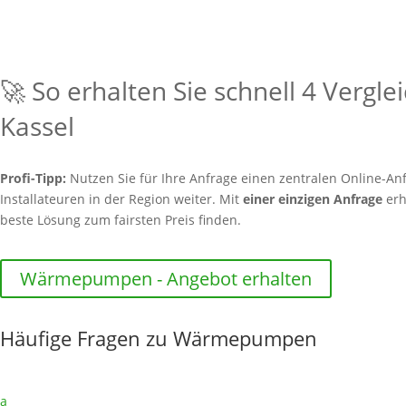
🚀 So erhalten Sie schnell 4 Vergl
Kassel
Profi-Tipp:
Nutzen Sie für Ihre Anfrage einen zentralen Online-Anf
Installateuren in der Region weiter. Mit
einer einzigen Anfrage
erh
beste Lösung zum fairsten Preis finden.
Wärmepumpen - Angebot erhalten
Häufige Fragen zu Wärmepumpen
a