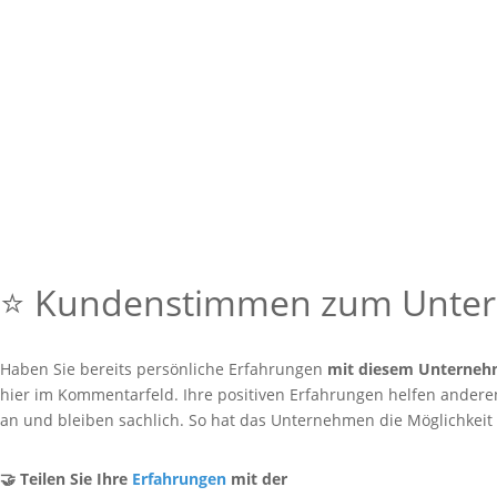
⭐ Kundenstimmen zum Unt
Haben Sie bereits persönliche Erfahrungen
mit diesem Unterne
hier im Kommentarfeld. Ihre positiven Erfahrungen helfen anderen 
an und bleiben sachlich. So hat das Unternehmen die Möglichkeit
🤝 Teilen Sie Ihre
Erfahrungen
mit der