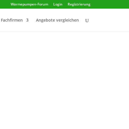
Wärmepumpen-Forum
Login
Registrierung
Fachfirmen
Angebote vergleichen