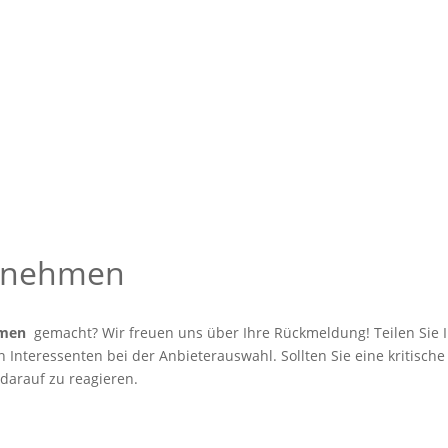
ernehmen
hmen
gemacht? Wir freuen uns über Ihre Rückmeldung! Teilen Sie I
Interessenten bei der Anbieterauswahl. Sollten Sie eine kritische
 darauf zu reagieren.