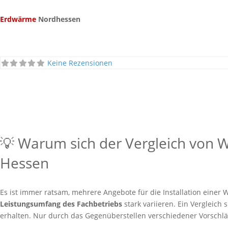
Erdwärme
Nordhessen
Keine Rezensionen
💡 Warum sich der Vergleich von
Hessen
Es ist immer ratsam, mehrere Angebote für die Installation ein
Leistungsumfang des Fachbetriebs
stark variieren. Ein Vergleich 
erhalten. Nur durch das Gegenüberstellen verschiedener Vorschläg