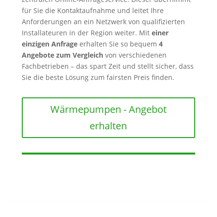
für Sie die Kontaktaufnahme und leitet Ihre
Anforderungen an ein Netzwerk von qualifizierten
Installateuren in der Region weiter. Mit
einer
einzigen Anfrage
erhalten Sie so bequem
4
Angebote zum Vergleich
von verschiedenen
Fachbetrieben – das spart Zeit und stellt sicher, dass
Sie die beste Lösung zum fairsten Preis finden.
Wärmepumpen - Angebot
erhalten