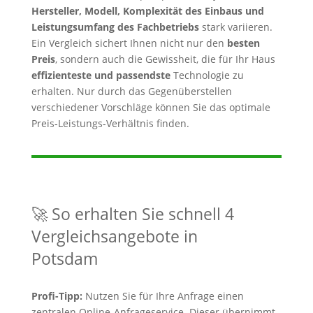
Hersteller, Modell, Komplexität des Einbaus und
Leistungsumfang des Fachbetriebs
stark variieren.
Ein Vergleich sichert Ihnen nicht nur den
besten
Preis
, sondern auch die Gewissheit, die für Ihr Haus
effizienteste und passendste
Technologie zu
erhalten. Nur durch das Gegenüberstellen
verschiedener Vorschläge können Sie das optimale
Preis-Leistungs-Verhältnis finden.
🚀 So erhalten Sie schnell 4
Vergleichsangebote in
Potsdam
Profi-Tipp:
Nutzen Sie für Ihre Anfrage einen
zentralen Online-Anfrageservice. Dieser übernimmt