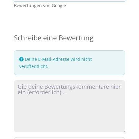
Bewertungen von Google
Schreibe eine Bewertung
Deine E-Mail-Adresse wird nicht
veröffentlicht.
Rezensionstext