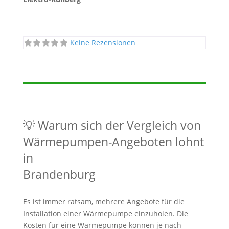
Keine Rezensionen
💡 Warum sich der Vergleich von
Wärmepumpen-Angeboten lohnt
in
Brandenburg
Es ist immer ratsam, mehrere Angebote für die
Installation einer Wärmepumpe einzuholen. Die
Kosten für eine Wärmepumpe können je nach