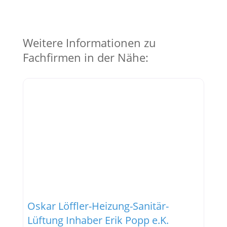
Weitere Informationen zu
Fachfirmen in der Nähe:
Oskar Löffler-Heizung-Sanitär-
Lüftung Inhaber Erik Popp e.K.