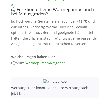
a
🥶 Funktioniert eine Wärmepumpe auch
bei Minusgraden?
Ja. Hochwertige Geräte liefern auch bei
−15 °C
und
darunter zuverlässig Wärme. Inverter‑Technik,
optimierte Abtauzyklen und geeignete Kältemittel
halten die Effizienz stabil. Wichtig ist eine passende
Anlagenauslegung mit realistischen Reserven.
Welche Fragen haben Sie?
👉
Zum
Wärmepumen-Ratgeber
Werbung. Hier könnte auch Ihre Werbung stehen.
Jetzt buchen.