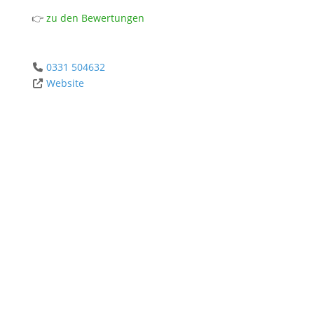
👉
zu den Bewertungen
0331 504632
Website