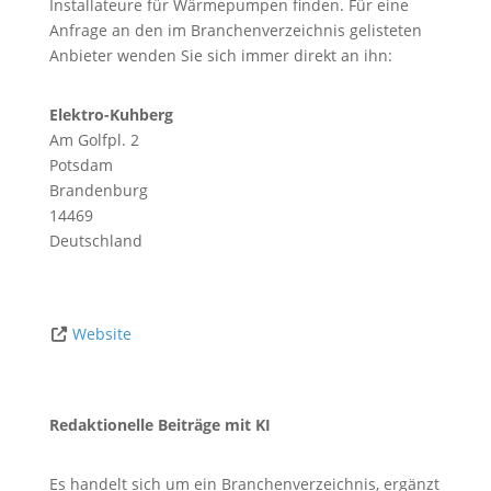
Installateure für Wärmepumpen finden. Für eine
Anfrage an den im Branchenverzeichnis gelisteten
Anbieter wenden Sie sich immer direkt an ihn:
Elektro-Kuhberg
Am Golfpl. 2
Potsdam
Brandenburg
14469
Deutschland
Website
Redaktionelle Beiträge mit KI
Es handelt sich um ein Branchenverzeichnis, ergänzt