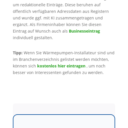
um redaktionelle Einträge. Diese beruhen auf
öffentlich verfügbaren Adressdaten aus Registern
und wurde ggf. mit KI zusammengetragen und
ergänzt. Als Firmeninhaber können Sie diesen
Eintrag auf Wunsch auch als
Businesseintrag
individuell gestalten.
Tipp:
Wenn Sie Wärmepumpen-Installateur sind und
im Branchenverzeichnis gelistet werden möchten,
können sich
kostenlos hier eintragen
, um noch
besser von Interessenten gefunden zu werden.