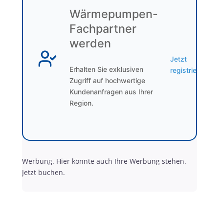
Wärmepumpen-
Fachpartner
werden
Jetzt
Erhalten Sie exklusiven
registrieren
Zugriff auf hochwertige
Kundenanfragen aus Ihrer
Region.
Werbung. Hier könnte auch Ihre Werbung stehen.
Jetzt buchen.