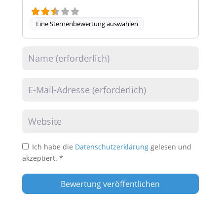
Eine Sternenbewertung auswählen
Name
E-Mail
Website
Ich habe die
Datenschutzerklärung
gelesen und
akzeptiert.
*