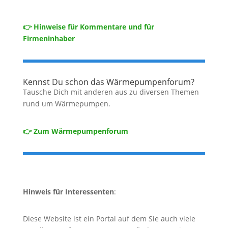
👉 Hinweise für Kommentare und für
Firmeninhaber
Kennst Du schon das Wärmepumpenforum?
Tausche Dich mit anderen aus zu diversen Themen
rund um Wärmepumpen.
👉 Zum Wärmepumpenforum
Hinweis für Interessenten
:
Diese Website ist ein Portal auf dem Sie auch viele