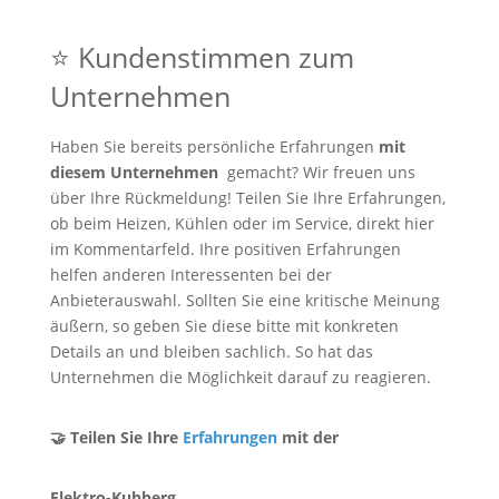
⭐ Kundenstimmen zum
Unternehmen
Haben Sie bereits persönliche Erfahrungen
mit
diesem Unternehmen
gemacht? Wir freuen uns
über Ihre Rückmeldung! Teilen Sie Ihre Erfahrungen,
ob beim Heizen, Kühlen oder im Service, direkt hier
im Kommentarfeld. Ihre positiven Erfahrungen
helfen anderen Interessenten bei der
Anbieterauswahl. Sollten Sie eine kritische Meinung
äußern, so geben Sie diese bitte mit konkreten
Details an und bleiben sachlich. So hat das
Unternehmen die Möglichkeit darauf zu reagieren.
🤝 Teilen Sie Ihre
Erfahrungen
mit der
Elektro-Kuhberg