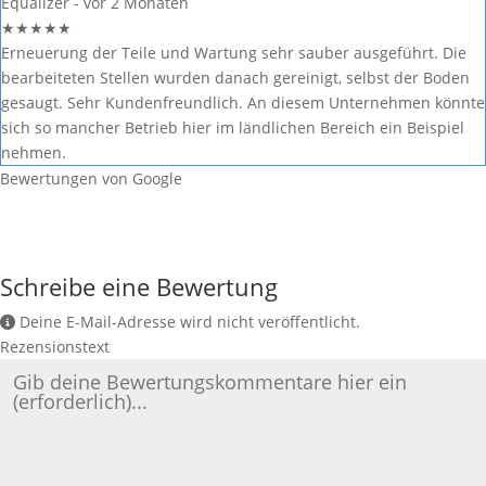
Equalizer -
vor 2 Monaten
★
★
★
★
★
Erneuerung der Teile und Wartung sehr sauber ausgeführt. Die
bearbeiteten Stellen wurden danach gereinigt, selbst der Boden
gesaugt. Sehr Kundenfreundlich. An diesem Unternehmen könnte
sich so mancher Betrieb hier im ländlichen Bereich ein Beispiel
nehmen.
Bewertungen von Google
Schreibe eine Bewertung
Deine E-Mail-Adresse wird nicht veröffentlicht.
Rezensionstext