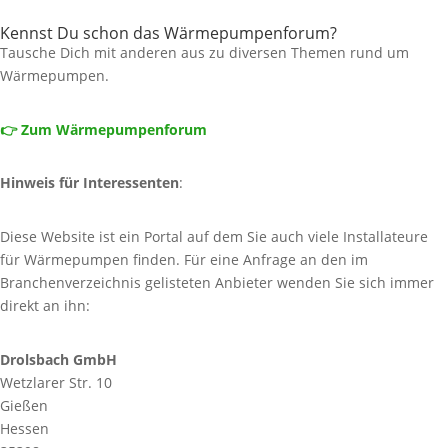
Kennst Du schon das Wärmepumpenforum?
Tausche Dich mit anderen aus zu diversen Themen rund um
Wärmepumpen.
👉 Zum Wärmepumpenforum
Hinweis für Interessenten
:
Diese Website ist ein Portal auf dem Sie auch viele Installateure
für Wärmepumpen finden. Für eine Anfrage an den im
Branchenverzeichnis gelisteten Anbieter wenden Sie sich immer
direkt an ihn:
Drolsbach GmbH
Wetzlarer Str. 10
Gießen
Hessen