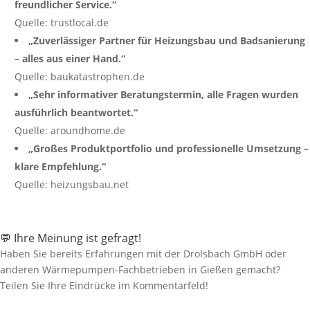
freundlicher Service.“
Quelle: trustlocal.de
„Zuverlässiger Partner für Heizungsbau und Badsanierung
– alles aus einer Hand.“
Quelle: baukatastrophen.de
„Sehr informativer Beratungstermin, alle Fragen wurden
ausführlich beantwortet.“
Quelle: aroundhome.de
„Großes Produktportfolio und professionelle Umsetzung –
klare Empfehlung.“
Quelle: heizungsbau.net
💬 Ihre Meinung ist gefragt!
Haben Sie bereits Erfahrungen mit der Drolsbach GmbH oder
anderen Wärmepumpen-Fachbetrieben in Gießen gemacht?
Teilen Sie Ihre Eindrücke im Kommentarfeld!