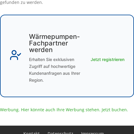
gefunden zu werden.
Wärmepumpen-
Fachpartner
werden
Erhalten Sie exklusiven
Jetzt registrieren
Zugriff auf hochwertige
Kundenanfragen aus Ihrer
Region.
Werbung. Hier könnte auch Ihre Werbung stehen. Jetzt buchen.
Kontakt
Datenschutz
Impressum