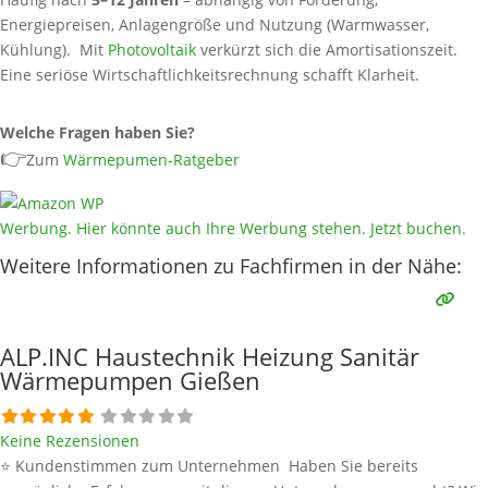
Energiepreisen, Anlagengröße und Nutzung (Warmwasser,
Kühlung). Mit
Photovoltaik
verkürzt sich die Amortisationszeit.
Eine seriöse Wirtschaftlichkeitsrechnung schafft Klarheit.
Welche Fragen haben Sie?
👉
Zum
Wärmepumen-Ratgeber
Werbung. Hier könnte auch Ihre Werbung stehen. Jetzt buchen.
Weitere Informationen zu Fachfirmen in der Nähe:
ALP.INC Haustechnik Heizung Sanitär
Wärmepumpen Gießen
Keine Rezensionen
⭐ Kundenstimmen zum Unternehmen Haben Sie bereits