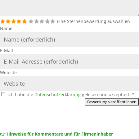
Eine Sternenbewertung auswählen
Name
E-Mail
Website
Ich habe die
Datenschutzerklärung
gelesen und akzeptiert.
*
👉 Hinweise für Kommentare und für Firmeninhaber