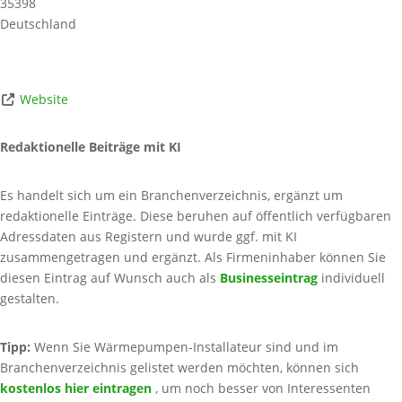
35398
Deutschland
Website
Redaktionelle Beiträge mit KI
Es handelt sich um ein Branchenverzeichnis, ergänzt um
redaktionelle Einträge. Diese beruhen auf öffentlich verfügbaren
Adressdaten aus Registern und wurde ggf. mit KI
zusammengetragen und ergänzt. Als Firmeninhaber können Sie
diesen Eintrag auf Wunsch auch als
Businesseintrag
individuell
gestalten.
Tipp:
Wenn Sie Wärmepumpen-Installateur sind und im
Branchenverzeichnis gelistet werden möchten, können sich
kostenlos hier eintragen
, um noch besser von Interessenten