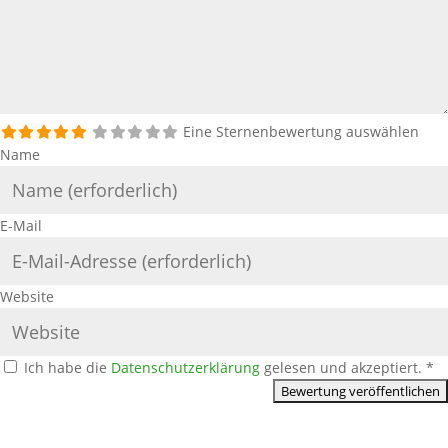
Eine Sternenbewertung auswählen
Name
E-Mail
Website
Ich habe die
Datenschutzerklärung
gelesen und akzeptiert.
*