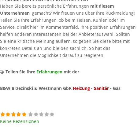
Haben Sie bereits persönliche Erfahrungen
mit diesem
Unternehmen
gemacht? Wir freuen uns über Ihre Rückmeldung!
Teilen Sie Ihre Erfahrungen, ob beim Heizen, Kühlen oder im
Service, direkt hier im Kommentarfeld. Ihre positiven Erfahrungen
helfen anderen Interessenten bei der Anbieterauswahl. Sollten
Sie eine kritische Meinung äußern, so geben Sie diese bitte mit
konkreten Details an und bleiben sachlich. So hat das
Unternehmen die Möglichkeit darauf zu reagieren.
🤝 Teilen Sie Ihre
Erfahrungen
mit der
B&W Brzezinski & Westmann GbR
Heizung
-
Sanitär
- Gas
Keine Rezensionen