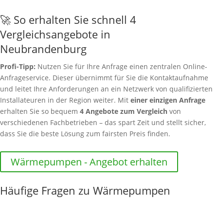
🚀 So erhalten Sie schnell 4
Vergleichsangebote in
Neubrandenburg
Profi-Tipp:
Nutzen Sie für Ihre Anfrage einen zentralen Online-
Anfrageservice. Dieser übernimmt für Sie die Kontaktaufnahme
und leitet Ihre Anforderungen an ein Netzwerk von qualifizierten
Installateuren in der Region weiter. Mit
einer einzigen Anfrage
erhalten Sie so bequem
4 Angebote zum Vergleich
von
verschiedenen Fachbetrieben – das spart Zeit und stellt sicher,
dass Sie die beste Lösung zum fairsten Preis finden.
Wärmepumpen - Angebot erhalten
Häufige Fragen zu Wärmepumpen