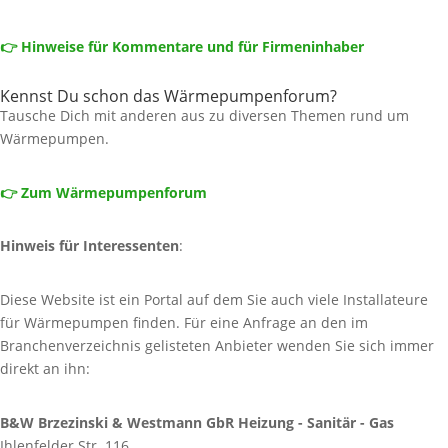
👉 Hinweise für Kommentare und für Firmeninhaber
Kennst Du schon das Wärmepumpenforum?
Tausche Dich mit anderen aus zu diversen Themen rund um
Wärmepumpen.
👉 Zum Wärmepumpenforum
Hinweis für Interessenten
:
Diese Website ist ein Portal auf dem Sie auch viele Installateure
für Wärmepumpen finden. Für eine Anfrage an den im
Branchenverzeichnis gelisteten Anbieter wenden Sie sich immer
direkt an ihn:
B&W Brzezinski & Westmann GbR Heizung - Sanitär - Gas
Ihlenfelder Str. 116