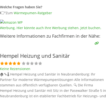
Welche Fragen haben Sie?
👉
Zum
Wärmepumen-Ratgeber
Werbung. Hier könnte auch Ihre Werbung stehen. Jetzt buchen.
Weitere Informationen zu Fachfirmen in der Nähe:
Hempel Heizung und Sanitär
Keine Rezensionen
🏠🔧🌡️ Hempel Heizung und Sanitär in Neubrandenburg: Ihr
Partner für moderne Wärmepumpenlösungen Alle Informationen
stammen aus öffentlich verfügbaren Quellen. 🔍 Die Firma
Hempel Heizung und Sanitär mit Sitz in der Pasewalker Straße 5 in
Neubrandenburg ist ein etablierter Fachbetrieb für Heizungs- und
Sanitärinstallationen. Sie bietet maßgeschneiderte Lösungen für