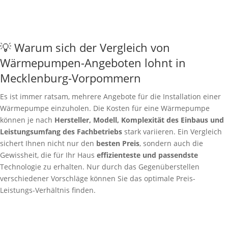
💡 Warum sich der Vergleich von
Wärmepumpen-Angeboten lohnt in
Mecklenburg-Vorpommern
Es ist immer ratsam, mehrere Angebote für die Installation einer
Wärmepumpe einzuholen. Die Kosten für eine Wärmepumpe
können je nach
Hersteller, Modell, Komplexität des Einbaus und
Leistungsumfang des Fachbetriebs
stark variieren. Ein Vergleich
sichert Ihnen nicht nur den
besten Preis
, sondern auch die
Gewissheit, die für Ihr Haus
effizienteste und passendste
Technologie zu erhalten. Nur durch das Gegenüberstellen
verschiedener Vorschläge können Sie das optimale Preis-
Leistungs-Verhältnis finden.