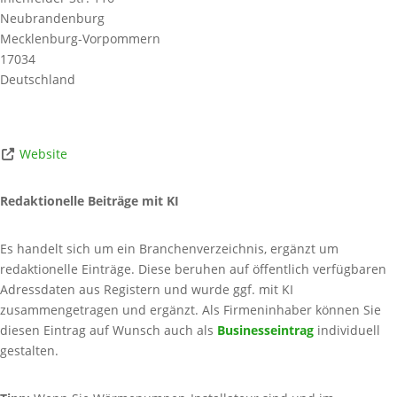
Neubrandenburg
Mecklenburg-Vorpommern
17034
Deutschland
Website
Redaktionelle Beiträge mit KI
Es handelt sich um ein Branchenverzeichnis, ergänzt um
redaktionelle Einträge. Diese beruhen auf öffentlich verfügbaren
Adressdaten aus Registern und wurde ggf. mit KI
zusammengetragen und ergänzt. Als Firmeninhaber können Sie
diesen Eintrag auf Wunsch auch als
Businesseintrag
individuell
gestalten.