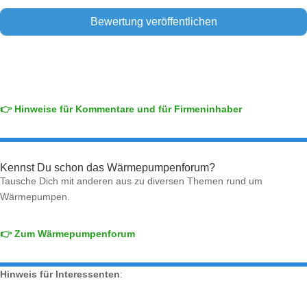
👉 Hinweise für Kommentare und für Firmeninhaber
Kennst Du schon das Wärmepumpenforum?
Tausche Dich mit anderen aus zu diversen Themen rund um
Wärmepumpen.
👉 Zum Wärmepumpenforum
Hinweis für Interessenten
: