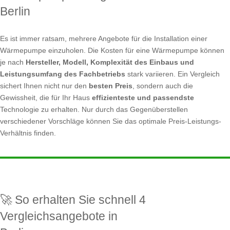
Berlin
Es ist immer ratsam, mehrere Angebote für die Installation einer
Wärmepumpe einzuholen. Die Kosten für eine Wärmepumpe können
je nach
Hersteller, Modell, Komplexität des Einbaus und
Leistungsumfang des Fachbetriebs
stark variieren. Ein Vergleich
sichert Ihnen nicht nur den
besten Preis
, sondern auch die
Gewissheit, die für Ihr Haus
effizienteste und passendste
Technologie zu erhalten. Nur durch das Gegenüberstellen
verschiedener Vorschläge können Sie das optimale Preis-Leistungs-
Verhältnis finden.
🚀 So erhalten Sie schnell 4
Vergleichsangebote in