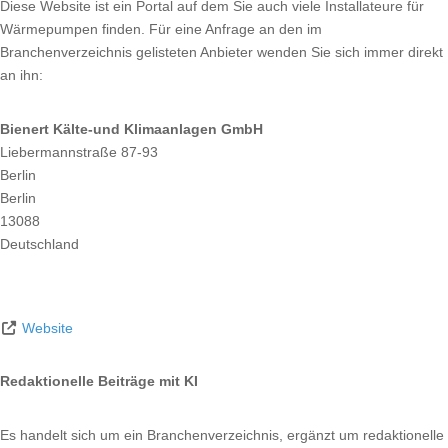
Diese Website ist ein Portal auf dem Sie auch viele Installateure für
Wärmepumpen finden. Für eine Anfrage an den im
Branchenverzeichnis gelisteten Anbieter wenden Sie sich immer direkt
an ihn:
Bienert Kälte-und Klimaanlagen GmbH
Liebermannstraße 87-93
Berlin
Berlin
13088
Deutschland
Website
Redaktionelle Beiträge mit KI
Es handelt sich um ein Branchenverzeichnis, ergänzt um redaktionelle