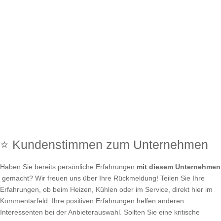
⭐ Kundenstimmen zum Unternehmen
Haben Sie bereits persönliche Erfahrungen
mit diesem Unternehmen
gemacht? Wir freuen uns über Ihre Rückmeldung! Teilen Sie Ihre
Erfahrungen, ob beim Heizen, Kühlen oder im Service, direkt hier im
Kommentarfeld. Ihre positiven Erfahrungen helfen anderen
Interessenten bei der Anbieterauswahl. Sollten Sie eine kritische