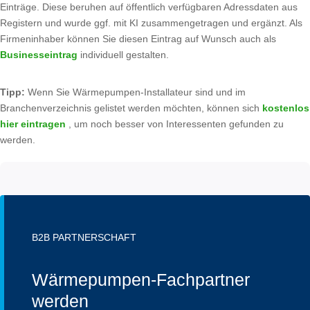
Einträge. Diese beruhen auf öffentlich verfügbaren Adressdaten aus
Registern und wurde ggf. mit KI zusammengetragen und ergänzt. Als
Firmeninhaber können Sie diesen Eintrag auf Wunsch auch als
Businesseintrag
individuell gestalten.
Tipp:
Wenn Sie Wärmepumpen-Installateur sind und im
Branchenverzeichnis gelistet werden möchten, können sich
kostenlos
hier eintragen
, um noch besser von Interessenten gefunden zu
werden.
B2B PARTNERSCHAFT
Wärmepumpen-Fachpartner
werden