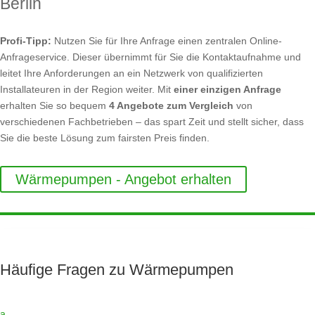
Berlin
Profi-Tipp:
Nutzen Sie für Ihre Anfrage einen zentralen Online-
Anfrageservice. Dieser übernimmt für Sie die Kontaktaufnahme und
leitet Ihre Anforderungen an ein Netzwerk von qualifizierten
Installateuren in der Region weiter. Mit
einer einzigen Anfrage
erhalten Sie so bequem
4 Angebote zum Vergleich
von
verschiedenen Fachbetrieben – das spart Zeit und stellt sicher, dass
Sie die beste Lösung zum fairsten Preis finden.
Wärmepumpen - Angebot erhalten
Häufige Fragen zu Wärmepumpen
a