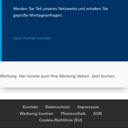
Werden Sie Teil unseres Netzwerks und erhalten Sie
geprüfte Montageanfragen.
Jetzt Partner werden
Werbung. Hier könnte auch Ihre Werbung stehen. Jetzt buchen.
Kontakt
Datenschutz
Impressum
Werbung buchen
Photovoltaik
AGB
Cookie-Richtlinie (EU)