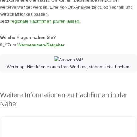
Heizkurve erreichen lässt. Oft können bestehende Heizkörper
weiterverwendet werden. Eine Vor-Ort‑Analyse zeigt, ob Technik und
Wirtschaftlichkeit passen.
Jetzt
regionale Fachfirmen prüfen lassen
.
Welche Fragen haben Sie?
👉
Zum
Wärmepumen-Ratgeber
Werbung. Hier könnte auch Ihre Werbung stehen. Jetzt buchen.
Weitere Informationen zu Fachfirmen in der
Nähe: