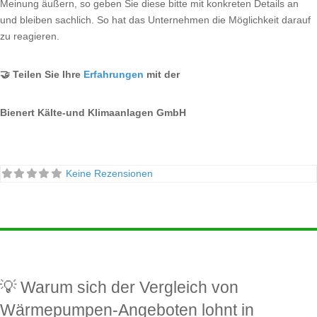
Meinung äußern, so geben Sie diese bitte mit konkreten Details an
und bleiben sachlich. So hat das Unternehmen die Möglichkeit darauf
zu reagieren.
🤝 Teilen Sie Ihre
Erfahrungen
mit der
Bienert Kälte-und Klimaanlagen GmbH
Keine Rezensionen
💡 Warum sich der Vergleich von
Wärmepumpen-Angeboten lohnt in