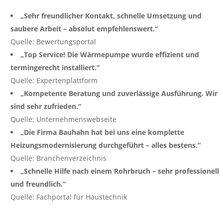
„Sehr freundlicher Kontakt, schnelle Umsetzung und
saubere Arbeit – absolut empfehlenswert.“
Quelle: Bewertungsportal
„Top Service! Die Wärmepumpe wurde effizient und
termingerecht installiert.“
Quelle: Expertenplattform
„Kompetente Beratung und zuverlässige Ausführung. Wir
sind sehr zufrieden.“
Quelle: Unternehmenswebseite
„Die Firma Bauhahn hat bei uns eine komplette
Heizungsmodernisierung durchgeführt – alles bestens.“
Quelle: Branchenverzeichnis
„Schnelle Hilfe nach einem Rohrbruch – sehr professionell
und freundlich.“
Quelle: Fachportal für Haustechnik