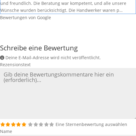
und freundlich. Die Beratung war kompetent, und alle unsere
Wünsche wurden berücksichtigt. Die Handwerker waren p…
Bewertungen von Google
Schreibe eine Bewertung
Deine E-Mail-Adresse wird nicht veröffentlicht.
Rezensionstext
Eine Sternenbewertung auswählen
Name