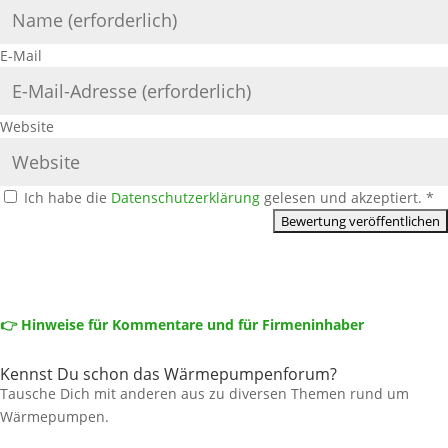
E-Mail
Website
Ich habe die
Datenschutzerklärung
gelesen und akzeptiert.
*
👉 Hinweise für Kommentare und für Firmeninhaber
Kennst Du schon das Wärmepumpenforum?
Tausche Dich mit anderen aus zu diversen Themen rund um
Wärmepumpen.