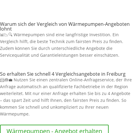
Warum sich der Vergleich von Wärmepumpen-Angeboten
lohnt
📊📉🔍 Wärmepumpen sind eine langfristige Investition. Ein
Vergleich hilft, die beste Technik zum fairsten Preis zu finden.
Zudem können Sie durch unterschiedliche Angebote die
Servicequalität und Garantieleistungen besser einschätzen.
So erhalten Sie schnell 4 Vergleichsangebote in Freiburg
📨🧰💼 Nutzen Sie einen zentralen Online-Anfrageservice, der Ihre
Anfrage automatisch an qualifizierte Fachbetriebe in der Region
weiterleitet. Mit nur einer Anfrage erhalten Sie bis zu 4 Angebote
– das spart Zeit und hilft Ihnen, den fairsten Preis zu finden. So
kommen Sie schnell und unkompliziert zu Ihrer neuen
Wärmepumpe.
Wärmepumpen - Angebot erhalten