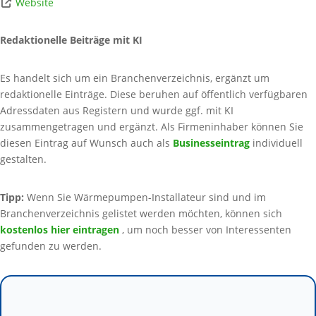
Website
Redaktionelle Beiträge mit KI
Es handelt sich um ein Branchenverzeichnis, ergänzt um
redaktionelle Einträge. Diese beruhen auf öffentlich verfügbaren
Adressdaten aus Registern und wurde ggf. mit KI
zusammengetragen und ergänzt. Als Firmeninhaber können Sie
diesen Eintrag auf Wunsch auch als
Businesseintrag
individuell
gestalten.
Tipp:
Wenn Sie Wärmepumpen-Installateur sind und im
Branchenverzeichnis gelistet werden möchten, können sich
kostenlos hier eintragen
, um noch besser von Interessenten
gefunden zu werden.