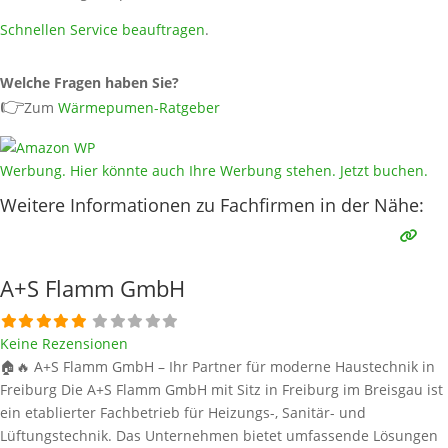
Schnellen Service beauftragen
.
Welche Fragen haben Sie?
👉
Zum
Wärmepumen-Ratgeber
Werbung. Hier könnte auch Ihre Werbung stehen. Jetzt buchen.
Weitere Informationen zu Fachfirmen in der Nähe:
A+S Flamm GmbH
Keine Rezensionen
🏠🔥 A+S Flamm GmbH – Ihr Partner für moderne Haustechnik in
Freiburg Die A+S Flamm GmbH mit Sitz in Freiburg im Breisgau ist
ein etablierter Fachbetrieb für Heizungs-, Sanitär- und
Lüftungstechnik. Das Unternehmen bietet umfassende Lösungen