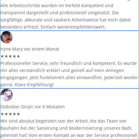
Alle Arbeitsschritte wurden im Vorfeld kompetent und
transparent dargestellt und professionell umgesetzt. Die
sorgfältige, akkurate und saubere Arbeitsweise hat mich dabei
besonders erfreut. Einfach weiterempfehlenswert.
Iryne Mary
vor einem Monat
★
★
★
★
★
Professioneller Service, sehr freundlich und kompetent. Es wurde
mir alles verständlich erklärt und gezielt auf mein Anliegen
eingegangen. Jetzt funktioniert alles einwandfrei. Jederzeit wieder
gerne. Klare Empfehlung!
Slobodan Grujic
vor 6 Monaten
★
★
★
★
★
Wir sind absolut begeistert von der Arbeit, die das Team von
Bauhahn bei der Sanierung und Modernisierung unseres Bads
geleistet hat! Vom ersten Kontakt an war der Service professionell