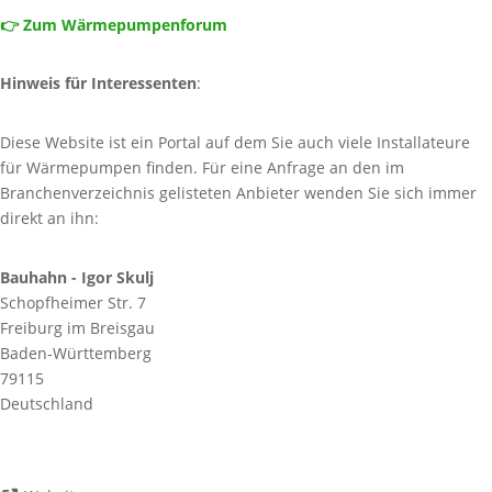
👉 Zum Wärmepumpenforum
Hinweis für Interessenten
:
Diese Website ist ein Portal auf dem Sie auch viele Installateure
für Wärmepumpen finden. Für eine Anfrage an den im
Branchenverzeichnis gelisteten Anbieter wenden Sie sich immer
direkt an ihn:
Bauhahn - Igor Skulj
Schopfheimer Str. 7
Freiburg im Breisgau
Baden-Württemberg
79115
Deutschland