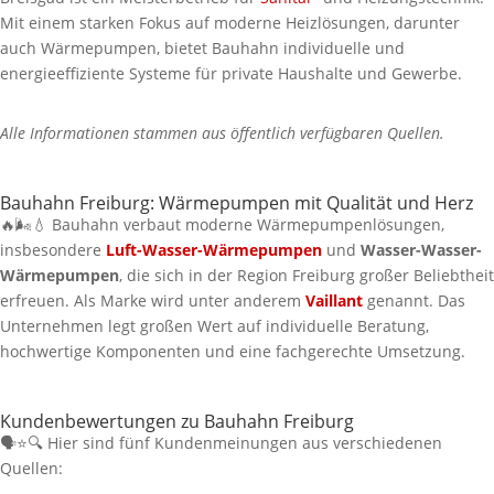
Mit einem starken Fokus auf moderne Heizlösungen, darunter
auch Wärmepumpen, bietet Bauhahn individuelle und
energieeffiziente Systeme für private Haushalte und Gewerbe.
Alle Informationen stammen aus öffentlich verfügbaren Quellen.
Bauhahn Freiburg: Wärmepumpen mit Qualität und Herz
🔥🌬️💧 Bauhahn verbaut moderne Wärmepumpenlösungen,
insbesondere
Luft-Wasser-Wärmepumpen
und
Wasser-Wasser-
Wärmepumpen
, die sich in der Region Freiburg großer Beliebtheit
erfreuen. Als Marke wird unter anderem
Vaillant
genannt. Das
Unternehmen legt großen Wert auf individuelle Beratung,
hochwertige Komponenten und eine fachgerechte Umsetzung.
Kundenbewertungen zu Bauhahn Freiburg
🗣️⭐🔍 Hier sind fünf Kundenmeinungen aus verschiedenen
Quellen: