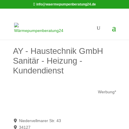
info@waermepumpenberatung24.de
AY - Haustechnik GmbH
Sanitär - Heizung -
Kundendienst
Werbung*
Niedervellmarer Str. 43
34127