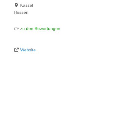
Kassel
Hessen
👉
zu den Bewertungen
Website