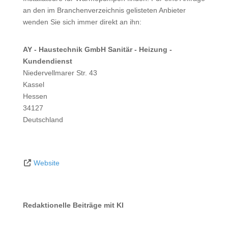
an den im Branchenverzeichnis gelisteten Anbieter
wenden Sie sich immer direkt an ihn:
AY - Haustechnik GmbH Sanitär - Heizung -
Kundendienst
Niedervellmarer Str. 43
Kassel
Hessen
34127
Deutschland
Website
Redaktionelle Beiträge mit KI