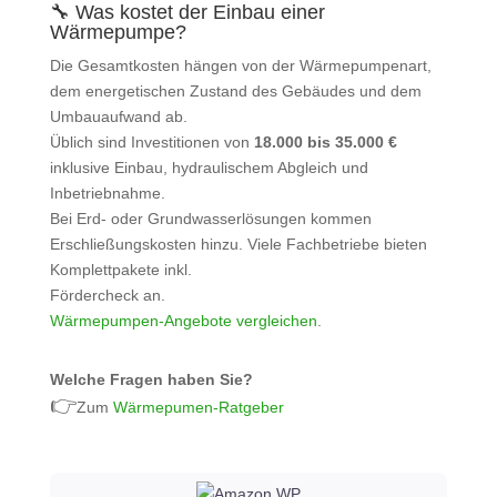
🔧 Was kostet der Einbau einer
Wärmepumpe?
Die Gesamtkosten hängen von der Wärmepumpenart,
dem energetischen Zustand des Gebäudes und dem
Umbauaufwand ab.
Üblich sind Investitionen von
18.000 bis 35.000 €
inklusive Einbau, hydraulischem Abgleich und
Inbetriebnahme.
Bei Erd- oder Grundwasserlösungen kommen
Erschließungskosten hinzu. Viele Fachbetriebe bieten
Komplettpakete inkl.
Fördercheck an.
Wärmepumpen‑Angebote vergleichen
.
Welche Fragen haben Sie?
👉
Zum
Wärmepumen-Ratgeber