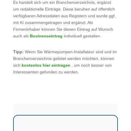
Es handelt sich um ein Branchenverzeichnis, ergänzt
um redaktionelle Einträge. Diese beruhen auf öffentlich
verfügbaren Adressdaten aus Registern und wurde ggf.
mit KI zusammengetragen und ergänzt. Als
Firmeninhaber können Sie diesen Eintrag auf Wunsch
auch als
Businesseintrag
individuell gestalten.
Tipp:
Wenn Sie Wärmepumpen-Installateur sind und im
Branchenverzeichnis gelistet werden möchten, können
sich
kostenlos hier eintragen
, um noch besser von
Interessenten gefunden zu werden.