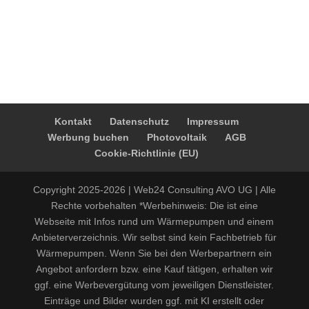
Kontakt
Datenschutz
Impressum
Werbung buchen
Photovoltaik
AGB
Cookie-Richtlinie (EU)
Copyright 2025-2026 | Web24 Consulting AVO UG | Alle
Rechte vorbehalten *Werbehinweis: Die ist eine
Webseite mit Infos rund um Wärmepumpen und einem
Anbieterverzeichnis. Wir selbst sind kein Fachbetrieb für
Wärmepumpen. Wenn Sie bei den Werbepartnern ein
Angebot anfordern bzw. eine Kauf tätigen, erhalten wir
ggf. eine Werbevergütung vom jeweiligen Dienstleister.
Einträge und Bilder wurden ggf. mit KI erstellt oder