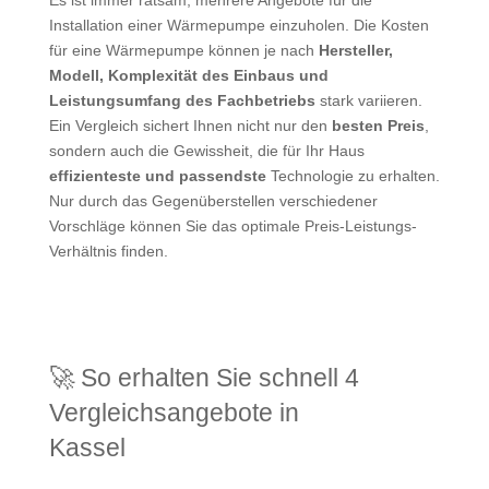
Installation einer Wärmepumpe einzuholen. Die Kosten
für eine Wärmepumpe können je nach
Hersteller,
Modell, Komplexität des Einbaus und
Leistungsumfang des Fachbetriebs
stark variieren.
Ein Vergleich sichert Ihnen nicht nur den
besten Preis
,
sondern auch die Gewissheit, die für Ihr Haus
effizienteste und passendste
Technologie zu erhalten.
Nur durch das Gegenüberstellen verschiedener
Vorschläge können Sie das optimale Preis-Leistungs-
Verhältnis finden.
🚀 So erhalten Sie schnell 4
Vergleichsangebote in
Kassel