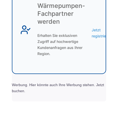
Wärmepumpen-
Fachpartner
werden
Jetzt
Erhalten Sie exklusiven
registrieren
Zugriff auf hochwertige
Kundenanfragen aus Ihrer
Region.
Werbung. Hier könnte auch Ihre Werbung stehen. Jetzt
buchen.