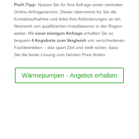
Profi-Tipp:
Nutzen Sie für Ihre Anfrage einen zentralen
Online-Anfrageservice. Dieser übernimmt für Sie die
Kontaktaufnahme und leitet Ihre Anforderungen an ein
Netzwerk von qualifizierten Installateuren in der Region
weiter. Mit
einer einzigen Anfrage
erhalten Sie so
bequem
4 Angebote zum Vergleich
von verschiedenen
Fachbetrieben – das spart Zeit und stellt sicher, dass
Sie die beste Lösung zum fairsten Preis finden.
Wärmepumpen - Angebot erhalten