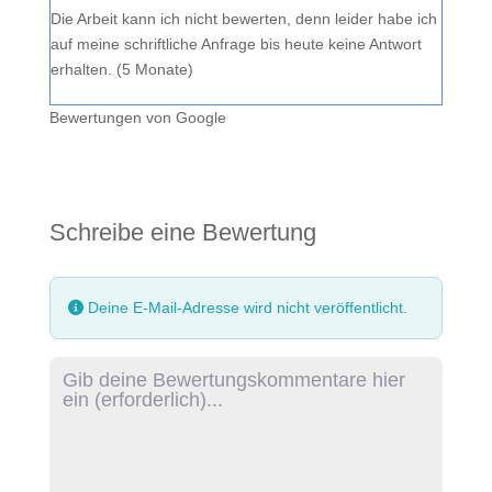
Die Arbeit kann ich nicht bewerten, denn leider habe ich
auf meine schriftliche Anfrage bis heute keine Antwort
erhalten. (5 Monate)
Bewertungen von Google
Schreibe eine Bewertung
Deine E-Mail-Adresse wird nicht veröffentlicht.
Rezensionstext