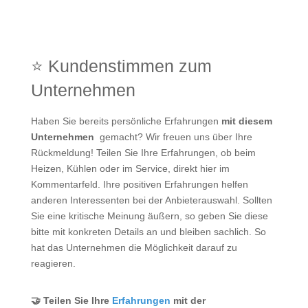
⭐ Kundenstimmen zum
Unternehmen
Haben Sie bereits persönliche Erfahrungen
mit diesem
Unternehmen
gemacht? Wir freuen uns über Ihre
Rückmeldung! Teilen Sie Ihre Erfahrungen, ob beim
Heizen, Kühlen oder im Service, direkt hier im
Kommentarfeld. Ihre positiven Erfahrungen helfen
anderen Interessenten bei der Anbieterauswahl. Sollten
Sie eine kritische Meinung äußern, so geben Sie diese
bitte mit konkreten Details an und bleiben sachlich. So
hat das Unternehmen die Möglichkeit darauf zu
reagieren.
🤝 Teilen Sie Ihre
Erfahrungen
mit der