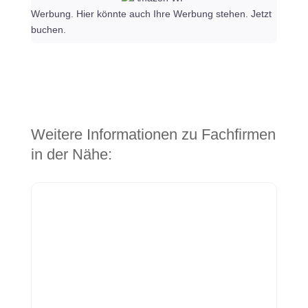
Werbung. Hier könnte auch Ihre Werbung stehen. Jetzt
buchen.
Weitere Informationen zu Fachfirmen
in der Nähe: