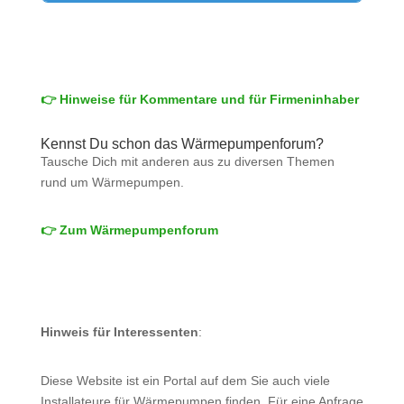
👉 Hinweise für Kommentare und für Firmeninhaber
Kennst Du schon das Wärmepumpenforum?
Tausche Dich mit anderen aus zu diversen Themen
rund um Wärmepumpen.
👉 Zum Wärmepumpenforum
Hinweis für Interessenten
:
Diese Website ist ein Portal auf dem Sie auch viele
Installateure für Wärmepumpen finden. Für eine Anfrage