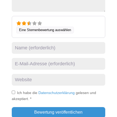
Eine Sternenbewertung auswählen
Name
E-Mail
Website
Ich habe die
Datenschutzerklärung
gelesen und
akzeptiert.
*