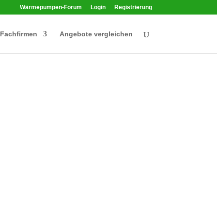
Wärmepumpen-Forum
Login
Registrierung
Fachfirmen
Angebote vergleichen