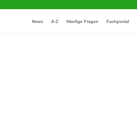
News
A-Z
Häufige Fragen
Fachportal