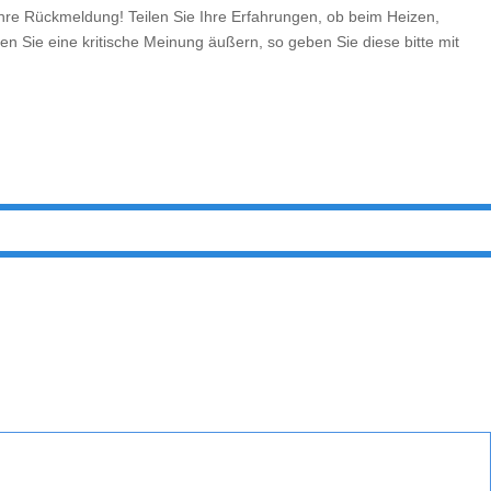
e Rückmeldung! Teilen Sie Ihre Erfahrungen, ob beim Heizen,
en Sie eine kritische Meinung äußern, so geben Sie diese bitte mit