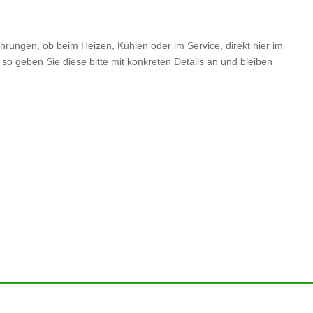
hrungen, ob beim Heizen, Kühlen oder im Service, direkt hier im
so geben Sie diese bitte mit konkreten Details an und bleiben