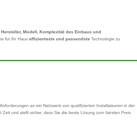
h
Hersteller, Modell, Komplexität des Einbaus und
ie für Ihr Haus
effizienteste und passendste
Technologie zu
Anforderungen an ein Netzwerk von qualifizierten Installateuren in der
eit und stellt sicher, dass Sie die beste Lösung zum fairsten Preis