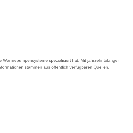
ne Wärmepumpensysteme spezialisiert hat. Mit jahrzehntelanger
Informationen stammen aus öffentlich verfügbaren Quellen.