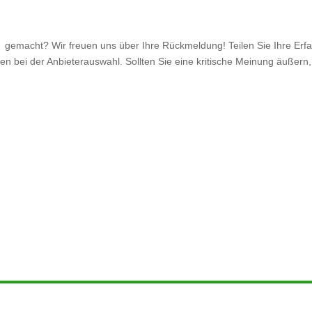
gemacht? Wir freuen uns über Ihre Rückmeldung! Teilen Sie Ihre Erfa
n bei der Anbieterauswahl. Sollten Sie eine kritische Meinung äußern, 
.