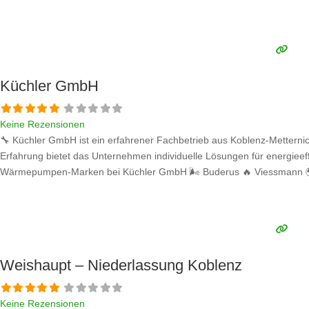
Küchler GmbH
Keine Rezensionen
🔧 Küchler GmbH ist ein erfahrener Fachbetrieb aus Koblenz-Metterni
Erfahrung bietet das Unternehmen individuelle Lösungen für energieef
Wärmepumpen-Marken bei Küchler GmbH 🌬️ Buderus 🔥 Viessmann 🌍 V
Weishaupt – Niederlassung Koblenz
Keine Rezensionen