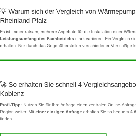
💡 Warum sich der Vergleich von Wärmepumpe
Rheinland-Pfalz
Es ist immer ratsam, mehrere Angebote für die Installation einer W
Leistungsumfang des Fachbetriebs
stark variieren. Ein Vergleich s
erhalten. Nur durch das Gegenüberstellen verschiedener Vorschläge kö
🚀 So erhalten Sie schnell 4 Vergleichsangebo
Koblenz
Profi-Tipp:
Nutzen Sie für Ihre Anfrage einen zentralen Online-Anfrage
Region weiter. Mit
einer einzigen Anfrage
erhalten Sie so bequem
4 
finden.