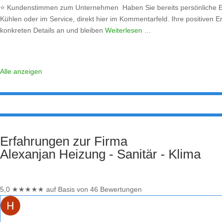
⭐ Kundenstimmen zum Unternehmen Haben Sie bereits persönliche Er
Kühlen oder im Service, direkt hier im Kommentarfeld. Ihre positiven E
konkreten Details an und bleiben
Weiterlesen …
Alle anzeigen
Erfahrungen zur Firma
Alexanjan Heizung - Sanitär - Klima
5,0
★
★
★
★
★
auf Basis von 46 Bewertungen