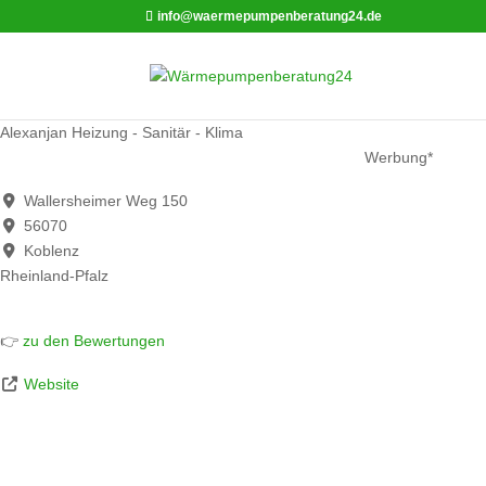
info@waermepumpenberatung24.de
Alexanjan Heizung - Sanitär - Klima
Werbung*
Wallersheimer Weg 150
56070
Koblenz
Rheinland-Pfalz
👉
zu den Bewertungen
Website