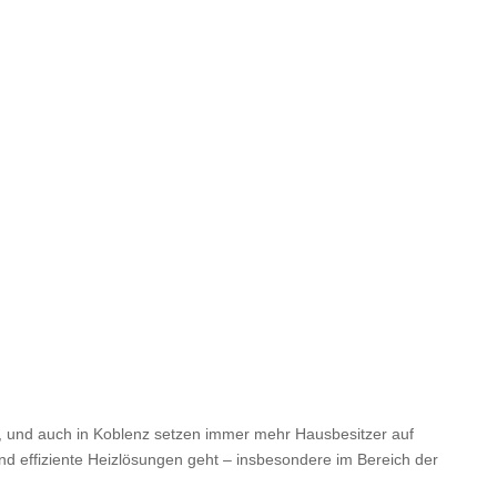
, und auch in Koblenz setzen immer mehr Hausbesitzer auf
d effiziente Heizlösungen geht – insbesondere im Bereich der