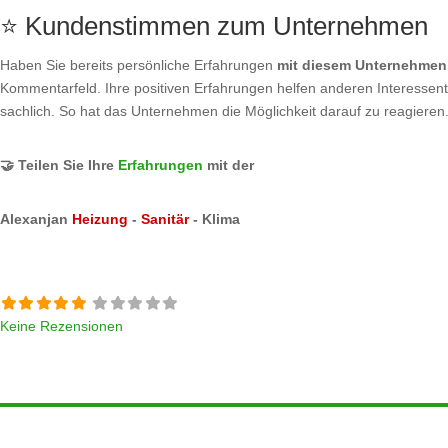
⭐ Kundenstimmen zum Unternehmen
Haben Sie bereits persönliche Erfahrungen
mit diesem Unternehmen
Kommentarfeld. Ihre positiven Erfahrungen helfen anderen Interessente
sachlich. So hat das Unternehmen die Möglichkeit darauf zu reagieren
🤝 Teilen Sie Ihre
Erfahrungen
mit der
Alexanjan
Heizung
-
Sanitär
- Klima
Keine Rezensionen