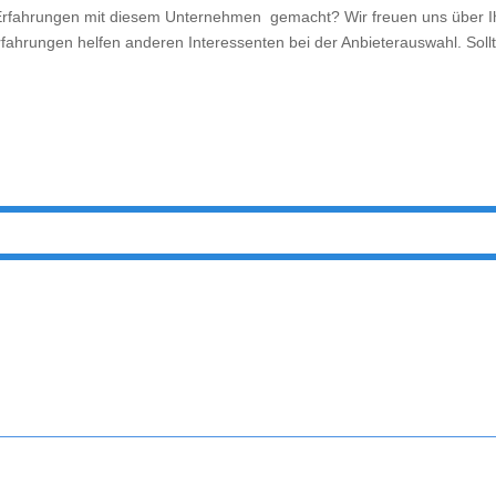
fahrungen mit diesem Unternehmen gemacht? Wir freuen uns über Ihr
rfahrungen helfen anderen Interessenten bei der Anbieterauswahl. Sollt