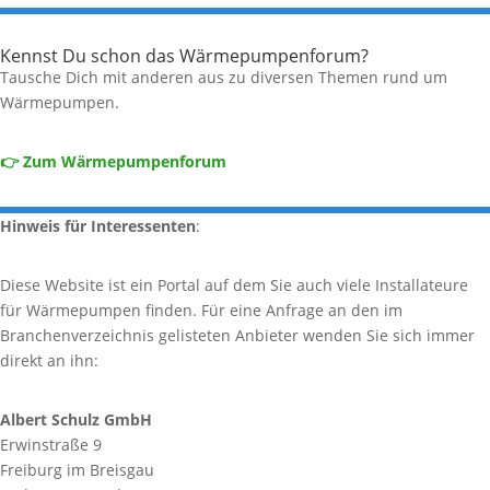
Kennst Du schon das Wärmepumpenforum?
Tausche Dich mit anderen aus zu diversen Themen rund um
Wärmepumpen.
👉 Zum Wärmepumpenforum
Hinweis für Interessenten
:
Diese Website ist ein Portal auf dem Sie auch viele Installateure
für Wärmepumpen finden. Für eine Anfrage an den im
Branchenverzeichnis gelisteten Anbieter wenden Sie sich immer
direkt an ihn:
Albert Schulz GmbH
Erwinstraße 9
Freiburg im Breisgau