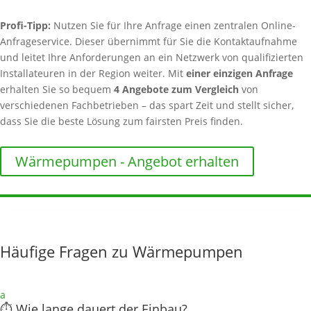
Profi-Tipp:
Nutzen Sie für Ihre Anfrage einen zentralen Online-
Anfrageservice. Dieser übernimmt für Sie die Kontaktaufnahme
und leitet Ihre Anforderungen an ein Netzwerk von qualifizierten
Installateuren in der Region weiter. Mit
einer einzigen Anfrage
erhalten Sie so bequem
4 Angebote zum Vergleich
von
verschiedenen Fachbetrieben – das spart Zeit und stellt sicher,
dass Sie die beste Lösung zum fairsten Preis finden.
Wärmepumpen - Angebot erhalten
Häufige Fragen zu Wärmepumpen
a
⏱️ Wie lange dauert der Einbau?