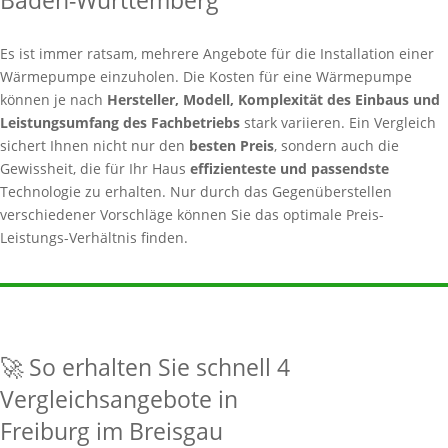
Baden-Württemberg
Es ist immer ratsam, mehrere Angebote für die Installation einer
Wärmepumpe einzuholen. Die Kosten für eine Wärmepumpe
können je nach
Hersteller, Modell, Komplexität des Einbaus und
Leistungsumfang des Fachbetriebs
stark variieren. Ein Vergleich
sichert Ihnen nicht nur den
besten Preis
, sondern auch die
Gewissheit, die für Ihr Haus
effizienteste und passendste
Technologie zu erhalten. Nur durch das Gegenüberstellen
verschiedener Vorschläge können Sie das optimale Preis-
Leistungs-Verhältnis finden.
🚀 So erhalten Sie schnell 4
Vergleichsangebote in
Freiburg im Breisgau