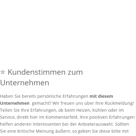
⭐ Kundenstimmen zum
Unternehmen
Haben Sie bereits persönliche Erfahrungen
mit diesem
Unternehmen
gemacht? Wir freuen uns über Ihre Rückmeldung!
Teilen Sie Ihre Erfahrungen, ob beim Heizen, Kühlen oder im
Service, direkt hier im Kommentarfeld. Ihre positiven Erfahrungen
helfen anderen Interessenten bei der Anbieterauswahl. Sollten
Sie eine kritische Meinung äußern, so geben Sie diese bitte mit