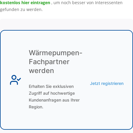
kostenlos hier eintragen
, um noch besser von Interessenten
gefunden zu werden.
Wärmepumpen-
Fachpartner
werden
Jetzt registrieren
Erhalten Sie exklusiven
Zugriff auf hochwertige
Kundenanfragen aus Ihrer
Region.