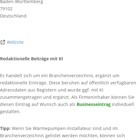
Baden-Württemberg
79102
Deutschland
Website
Redaktionelle Beiträge mit KI
Es handelt sich um ein Branchenverzeichnis, ergänzt um
redaktionelle Einträge. Diese beruhen auf öffentlich verfügbaren
Adressdaten aus Registern und wurde ggf. mit KI
zusammengetragen und ergänzt. Als Firmeninhaber können Sie
diesen Eintrag auf Wunsch auch als
Businesseintrag
individuell
gestalten.
Tipp:
Wenn Sie Wärmepumpen-Installateur sind und im
Branchenverzeichnis gelistet werden möchten, können sich