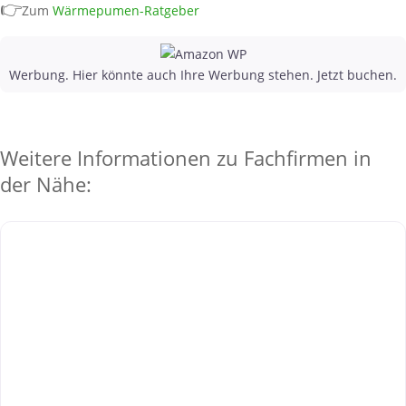
👉
Zum
Wärmepumen-Ratgeber
Werbung. Hier könnte auch Ihre Werbung stehen. Jetzt buchen.
Weitere Informationen zu Fachfirmen in
der Nähe: