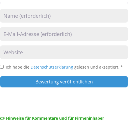
Name
E-Mail
Website
Ich habe die
Datenschutzerklärung
gelesen und akzeptiert.
*
👉 Hinweise für Kommentare und für Firmeninhaber