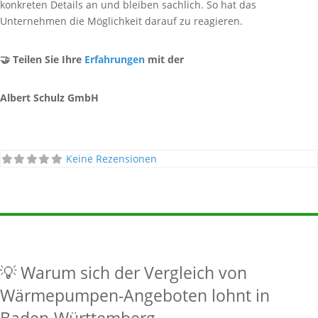
konkreten Details an und bleiben sachlich. So hat das
Unternehmen die Möglichkeit darauf zu reagieren.
🤝 Teilen Sie Ihre
Erfahrungen
mit der
Albert Schulz GmbH
Keine Rezensionen
💡 Warum sich der Vergleich von
Wärmepumpen-Angeboten lohnt in