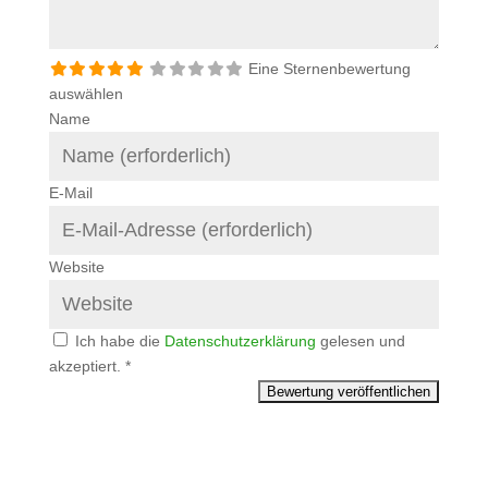
Eine Sternenbewertung
auswählen
Name
E-Mail
Website
Ich habe die
Datenschutzerklärung
gelesen und
akzeptiert.
*