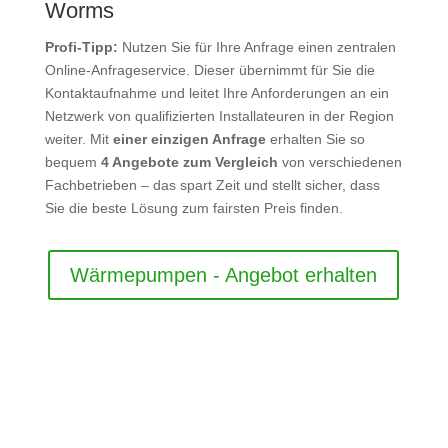
Worms
Profi-Tipp:
Nutzen Sie für Ihre Anfrage einen zentralen
Online-Anfrageservice. Dieser übernimmt für Sie die
Kontaktaufnahme und leitet Ihre Anforderungen an ein
Netzwerk von qualifizierten Installateuren in der Region
weiter. Mit
einer einzigen Anfrage
erhalten Sie so
bequem
4 Angebote zum Vergleich
von verschiedenen
Fachbetrieben – das spart Zeit und stellt sicher, dass
Sie die beste Lösung zum fairsten Preis finden.
Wärmepumpen - Angebot erhalten