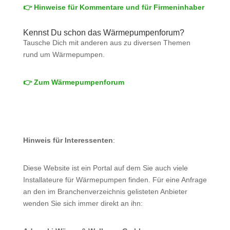
👉 Hinweise für Kommentare und für Firmeninhaber
Kennst Du schon das Wärmepumpenforum?
Tausche Dich mit anderen aus zu diversen Themen
rund um Wärmepumpen.
👉 Zum Wärmepumpenforum
Hinweis für Interessenten
:
Diese Website ist ein Portal auf dem Sie auch viele
Installateure für Wärmepumpen finden. Für eine Anfrage
an den im Branchenverzeichnis gelisteten Anbieter
wenden Sie sich immer direkt an ihn: