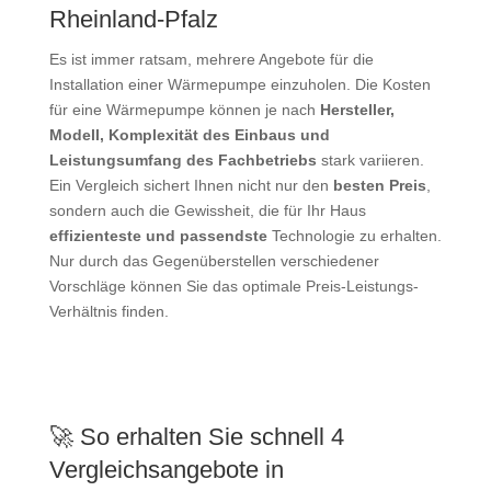
Rheinland-Pfalz
Es ist immer ratsam, mehrere Angebote für die
Installation einer Wärmepumpe einzuholen. Die Kosten
für eine Wärmepumpe können je nach
Hersteller,
Modell, Komplexität des Einbaus und
Leistungsumfang des Fachbetriebs
stark variieren.
Ein Vergleich sichert Ihnen nicht nur den
besten Preis
,
sondern auch die Gewissheit, die für Ihr Haus
effizienteste und passendste
Technologie zu erhalten.
Nur durch das Gegenüberstellen verschiedener
Vorschläge können Sie das optimale Preis-Leistungs-
Verhältnis finden.
🚀 So erhalten Sie schnell 4
Vergleichsangebote in