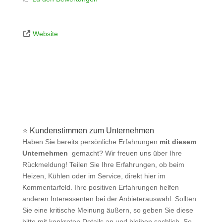
Website
⭐ Kundenstimmen zum Unternehmen
Haben Sie bereits persönliche Erfahrungen
mit diesem
Unternehmen
gemacht? Wir freuen uns über Ihre
Rückmeldung! Teilen Sie Ihre Erfahrungen, ob beim
Heizen, Kühlen oder im Service, direkt hier im
Kommentarfeld. Ihre positiven Erfahrungen helfen
anderen Interessenten bei der Anbieterauswahl. Sollten
Sie eine kritische Meinung äußern, so geben Sie diese
bitte mit konkreten Details an und bleiben sachlich. So