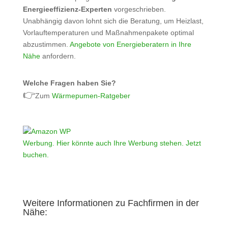
Energieeffizienz‑Experten
vorgeschrieben.
Unabhängig davon lohnt sich die Beratung, um Heizlast,
Vorlauftemperaturen und Maßnahmenpakete optimal
abzustimmen.
Angebote von Energieberatern in Ihre
Nähe
anfordern.
Welche Fragen haben Sie?
👉
Zum
Wärmepumen-Ratgeber
Werbung. Hier könnte auch Ihre Werbung stehen. Jetzt
buchen.
Weitere Informationen zu Fachfirmen in der
Nähe: