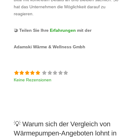
hat das Unternehmen die Möglichkeit darauf zu
reagieren.
🤝 Teilen Sie Ihre
Erfahrungen
mit der
Adamski Wärme & Wellness Gmbh
Keine Rezensionen
💡 Warum sich der Vergleich von
Wärmepumpen-Angeboten lohnt in