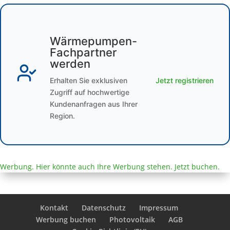
Wärmepumpen-
Fachpartner
werden
Erhalten Sie exklusiven
Jetzt registrieren
Zugriff auf hochwertige
Kundenanfragen aus Ihrer
Region.
Werbung. Hier könnte auch Ihre Werbung stehen. Jetzt buchen.
Kontakt
Datenschutz
Impressum
Werbung buchen
Photovoltaik
AGB