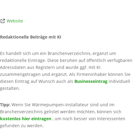
Website
Redaktionelle Beiträge mit KI
Es handelt sich um ein Branchenverzeichnis, ergänzt um
redaktionelle Einträge. Diese beruhen auf öffentlich verfügbaren
Adressdaten aus Registern und wurde ggf. mit KI
zusammengetragen und ergänzt. Als Firmeninhaber können Sie
diesen Eintrag auf Wunsch auch als
Businesseintrag
individuell
gestalten.
Tipp:
Wenn Sie Wärmepumpen-Installateur sind und im
Branchenverzeichnis gelistet werden möchten, können sich
kostenlos hier eintragen
, um noch besser von Interessenten
gefunden zu werden.