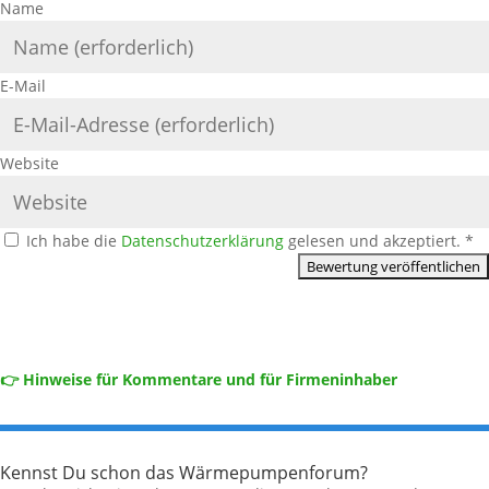
Name
E-Mail
Website
Ich habe die
Datenschutzerklärung
gelesen und akzeptiert.
*
👉 Hinweise für Kommentare und für Firmeninhaber
Kennst Du schon das Wärmepumpenforum?