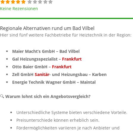
Keine Rezensionen
Regionale Alternativen rund um Bad Vilbel
Hier sind fünf weitere Fachbetriebe für Heiztechnik in der Region:
Maier Macht’s GmbH – Bad Vilbel
Gal Heizungsspezialist –
Frankfurt
Otto Baier GmbH –
Frankfurt
Zell GmbH
Sanitär
- und Heizungsbau – Karben
Energie Technik Wagner GmbH – Maintal
🔍
Warum lohnt sich ein Angebotsvergleich?
Unterschiedliche Systeme bieten verschiedene Vorteile.
Preisunterschiede können erheblich sein.
Fördermöglichkeiten variieren je nach Anbieter und