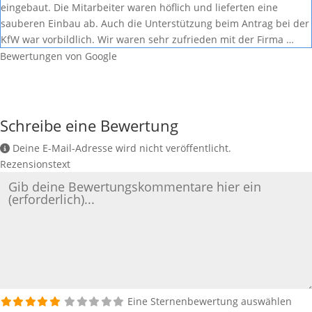
eingebaut. Die Mitarbeiter waren höflich und lieferten eine
sauberen Einbau ab. Auch die Unterstützung beim Antrag bei der
KfW war vorbildlich. Wir waren sehr zufrieden mit der Firma …
Bewertungen von Google
Schreibe eine Bewertung
Deine E-Mail-Adresse wird nicht veröffentlicht.
Rezensionstext
Eine Sternenbewertung auswählen