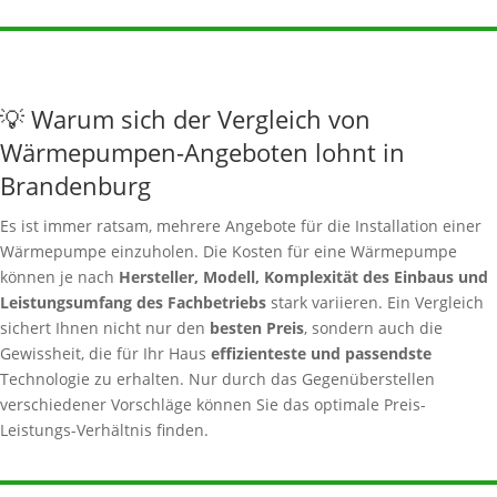
💡 Warum sich der Vergleich von
Wärmepumpen-Angeboten lohnt in
Brandenburg
Es ist immer ratsam, mehrere Angebote für die Installation einer
Wärmepumpe einzuholen. Die Kosten für eine Wärmepumpe
können je nach
Hersteller, Modell, Komplexität des Einbaus und
Leistungsumfang des Fachbetriebs
stark variieren. Ein Vergleich
sichert Ihnen nicht nur den
besten Preis
, sondern auch die
Gewissheit, die für Ihr Haus
effizienteste und passendste
Technologie zu erhalten. Nur durch das Gegenüberstellen
verschiedener Vorschläge können Sie das optimale Preis-
Leistungs-Verhältnis finden.