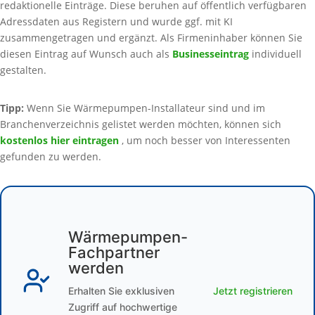
redaktionelle Einträge. Diese beruhen auf öffentlich verfügbaren
Adressdaten aus Registern und wurde ggf. mit KI
zusammengetragen und ergänzt. Als Firmeninhaber können Sie
diesen Eintrag auf Wunsch auch als
Businesseintrag
individuell
gestalten.
Tipp:
Wenn Sie Wärmepumpen-Installateur sind und im
Branchenverzeichnis gelistet werden möchten, können sich
kostenlos hier eintragen
, um noch besser von Interessenten
gefunden zu werden.
Wärmepumpen-
Fachpartner
werden
Erhalten Sie exklusiven
Jetzt registrieren
Zugriff auf hochwertige