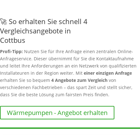
🚀 So erhalten Sie schnell 4
Vergleichsangebote in
Cottbus
Profi-Tipp:
Nutzen Sie für Ihre Anfrage einen zentralen Online-
Anfrageservice. Dieser übernimmt für Sie die Kontaktaufnahme
und leitet Ihre Anforderungen an ein Netzwerk von qualifizierten
Installateuren in der Region weiter. Mit
einer einzigen Anfrage
erhalten Sie so bequem
4 Angebote zum Vergleich
von
verschiedenen Fachbetrieben – das spart Zeit und stellt sicher,
dass Sie die beste Lösung zum fairsten Preis finden.
Wärmepumpen - Angebot erhalten