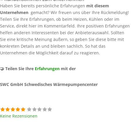
Haben Sie bereits persönliche Erfahrungen
mit diesem
Unternehmen
gemacht? Wir freuen uns über Ihre Rückmeldung!
Teilen Sie Ihre Erfahrungen, ob beim Heizen, Kühlen oder im
Service, direkt hier im Kommentarfeld. Ihre positiven Erfahrungen
helfen anderen Interessenten bei der Anbieterauswahl. Sollten
Sie eine kritische Meinung äußern, so geben Sie diese bitte mit
konkreten Details an und bleiben sachlich. So hat das
Unternehmen die Möglichkeit darauf zu reagieren.
🤝 Teilen Sie Ihre
Erfahrungen
mit der
SWC GmbH Schwedisches Wärmepumpencenter
Keine Rezensionen