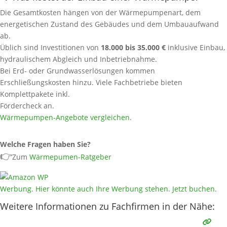
Die Gesamtkosten hängen von der Wärmepumpenart, dem
energetischen Zustand des Gebäudes und dem Umbauaufwand
ab.
Üblich sind Investitionen von
18.000 bis 35.000 €
inklusive Einbau,
hydraulischem Abgleich und Inbetriebnahme.
Bei Erd- oder Grundwasserlösungen kommen
Erschließungskosten hinzu. Viele Fachbetriebe bieten
Komplettpakete inkl.
Fördercheck an.
Wärmepumpen‑Angebote vergleichen
.
Welche Fragen haben Sie?
👉
Zum
Wärmepumen-Ratgeber
Werbung. Hier könnte auch Ihre Werbung stehen. Jetzt buchen.
Weitere Informationen zu Fachfirmen in der Nähe: