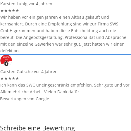
Karsten Lubig
vor 4 Jahren
★
★
★
★
★
Wir haben vor einigen Jahren einen Altbau gekauft und
kernsaniert. Durch eine Empfehlung sind wir zur Firma SWS
GmbH gekommen und haben diese Entscheidung auch nie
bereut. Die Angebotsgestaltung, Professionalität und Absprache
mit den einzelne Gewerken war sehr gut. Jetzt hatten wir einen
defekt an …
Carsten Gutsche
vor 4 Jahren
★
★
★
★
★
Ich kann das SWC uneingeschränkt empfehlen. Sehr gute und vor
Allem ehrliche Arbeit. Vielen Dank dafür !
Bewertungen von Google
Schreibe eine Bewertung