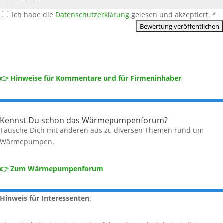
Ich habe die
Datenschutzerklärung
gelesen und akzeptiert.
*
👉 Hinweise für Kommentare und für Firmeninhaber
Kennst Du schon das Wärmepumpenforum?
Tausche Dich mit anderen aus zu diversen Themen rund um
Wärmepumpen.
👉 Zum Wärmepumpenforum
Hinweis für Interessenten
: