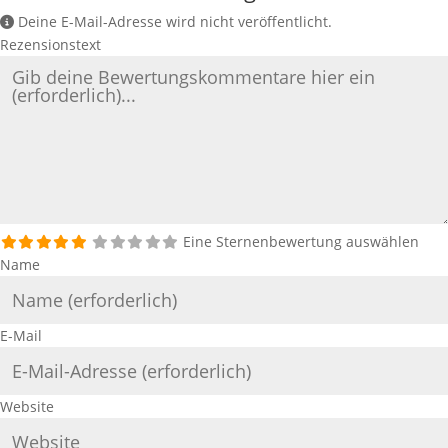
Deine E-Mail-Adresse wird nicht veröffentlicht.
Rezensionstext
Eine Sternenbewertung auswählen
Name
E-Mail
Website