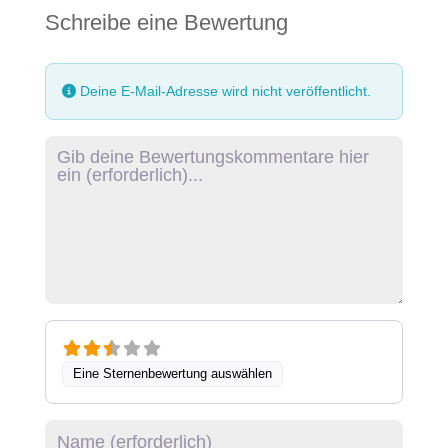
Schreibe eine Bewertung
Deine E-Mail-Adresse wird nicht veröffentlicht.
Rezensionstext
Eine Sternenbewertung auswählen
Name