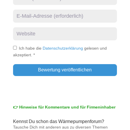
E-Mail
Website
Ich habe die
Datenschutzerklärung
gelesen und
akzeptiert.
*
👉 Hinweise für Kommentare und für Firmeninhaber
Kennst Du schon das Wärmepumpenforum?
Tausche Dich mit anderen aus zu diversen Themen