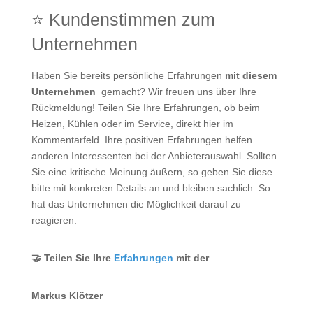
⭐ Kundenstimmen zum
Unternehmen
Haben Sie bereits persönliche Erfahrungen
mit diesem
Unternehmen
gemacht? Wir freuen uns über Ihre
Rückmeldung! Teilen Sie Ihre Erfahrungen, ob beim
Heizen, Kühlen oder im Service, direkt hier im
Kommentarfeld. Ihre positiven Erfahrungen helfen
anderen Interessenten bei der Anbieterauswahl. Sollten
Sie eine kritische Meinung äußern, so geben Sie diese
bitte mit konkreten Details an und bleiben sachlich. So
hat das Unternehmen die Möglichkeit darauf zu
reagieren.
🤝 Teilen Sie Ihre
Erfahrungen
mit der
Markus Klötzer