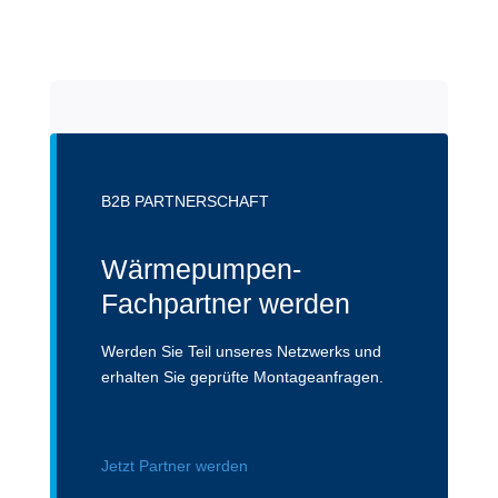
B2B PARTNERSCHAFT
Wärmepumpen-
Fachpartner werden
Werden Sie Teil unseres Netzwerks und
erhalten Sie geprüfte Montageanfragen.
Jetzt Partner werden