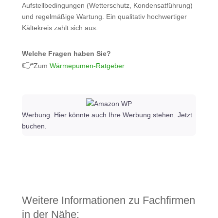
Aufstellbedingungen (Wetterschutz, Kondensatführung)
und regelmäßige Wartung. Ein qualitativ hochwertiger
Kältekreis zahlt sich aus.
Welche Fragen haben Sie?
👉
Zum
Wärmepumen-Ratgeber
Werbung. Hier könnte auch Ihre Werbung stehen. Jetzt
buchen.
Weitere Informationen zu Fachfirmen
in der Nähe: