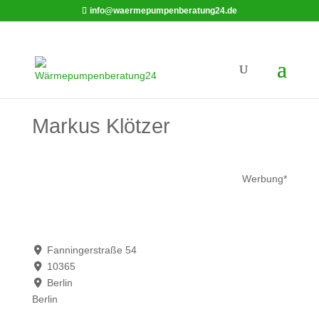
info@waermepumpenberatung24.de
Markus Klötzer
Werbung*
Fanningerstraße 54
10365
Berlin
Berlin