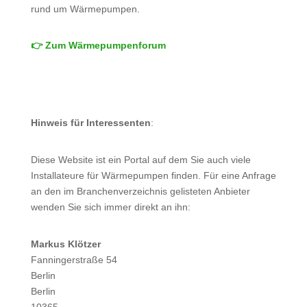
rund um Wärmepumpen.
👉 Zum Wärmepumpenforum
Hinweis für Interessenten
:
Diese Website ist ein Portal auf dem Sie auch viele
Installateure für Wärmepumpen finden. Für eine Anfrage
an den im Branchenverzeichnis gelisteten Anbieter
wenden Sie sich immer direkt an ihn:
Markus Klötzer
Fanningerstraße 54
Berlin
Berlin