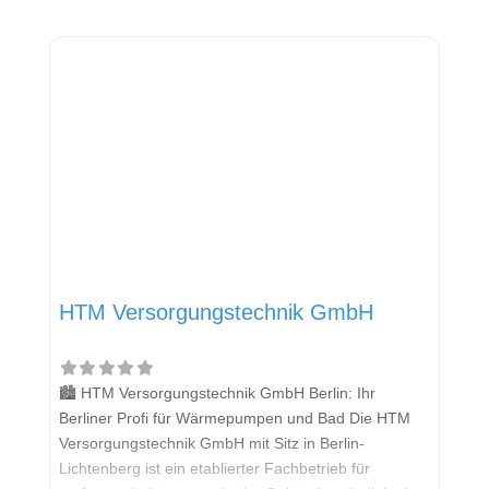
HTM Versorgungstechnik GmbH
🏙️ HTM Versorgungstechnik GmbH Berlin: Ihr
Berliner Profi für Wärmepumpen und Bad Die HTM
Versorgungstechnik GmbH mit Sitz in Berlin-
Lichtenberg ist ein etablierter Fachbetrieb für