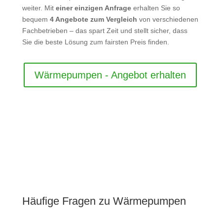
weiter. Mit
einer einzigen Anfrage
erhalten Sie so
bequem
4 Angebote zum Vergleich
von verschiedenen
Fachbetrieben – das spart Zeit und stellt sicher, dass
Sie die beste Lösung zum fairsten Preis finden.
Wärmepumpen - Angebot erhalten
Häufige Fragen zu Wärmepumpen