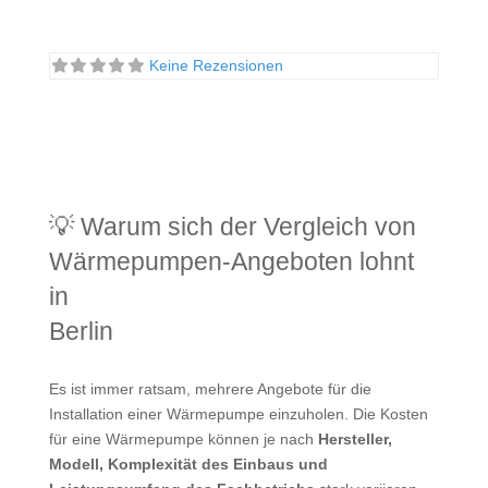
Keine Rezensionen
💡 Warum sich der Vergleich von
Wärmepumpen-Angeboten lohnt
in
Berlin
Es ist immer ratsam, mehrere Angebote für die
Installation einer Wärmepumpe einzuholen. Die Kosten
für eine Wärmepumpe können je nach
Hersteller,
Modell, Komplexität des Einbaus und