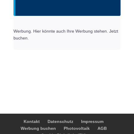
Werbung. Hier könnte auch Ihre Werbung stehen. Jetzt
buchen.
Kontakt
Datenschutz
Impressum
Werbung buchen
Photovoltaik
AGB