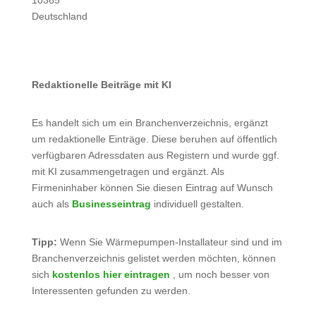
10365
Deutschland
Redaktionelle Beiträge mit KI
Es handelt sich um ein Branchenverzeichnis, ergänzt
um redaktionelle Einträge. Diese beruhen auf öffentlich
verfügbaren Adressdaten aus Registern und wurde ggf.
mit KI zusammengetragen und ergänzt. Als
Firmeninhaber können Sie diesen Eintrag auf Wunsch
auch als
Businesseintrag
individuell gestalten.
Tipp:
Wenn Sie Wärmepumpen-Installateur sind und im
Branchenverzeichnis gelistet werden möchten, können
sich
kostenlos hier eintragen
, um noch besser von
Interessenten gefunden zu werden.