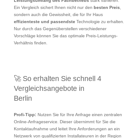
Leistungsumfang des Fachbetriebs
stark variieren.
Ein Vergleich sichert Ihnen nicht nur den
besten Preis
,
sondern auch die Gewissheit, die für Ihr Haus
effizienteste und passendste
Technologie zu erhalten.
Nur durch das Gegenüberstellen verschiedener
Vorschläge können Sie das optimale Preis-Leistungs-
Verhältnis finden.
🚀 So erhalten Sie schnell 4
Vergleichsangebote in
Berlin
Profi-Tipp:
Nutzen Sie für Ihre Anfrage einen zentralen
Online-Anfrageservice. Dieser übernimmt für Sie die
Kontaktaufnahme und leitet Ihre Anforderungen an ein
Netzwerk von qualifizierten Installateuren in der Region