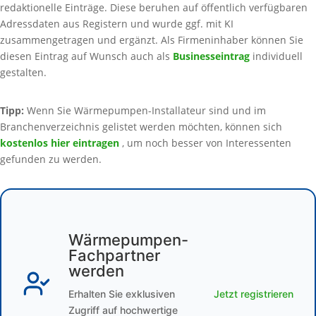
redaktionelle Einträge. Diese beruhen auf öffentlich verfügbaren
Adressdaten aus Registern und wurde ggf. mit KI
zusammengetragen und ergänzt. Als Firmeninhaber können Sie
diesen Eintrag auf Wunsch auch als
Businesseintrag
individuell
gestalten.
Tipp:
Wenn Sie Wärmepumpen-Installateur sind und im
Branchenverzeichnis gelistet werden möchten, können sich
kostenlos hier eintragen
, um noch besser von Interessenten
gefunden zu werden.
Wärmepumpen-
Fachpartner
werden
Erhalten Sie exklusiven
Jetzt registrieren
Zugriff auf hochwertige