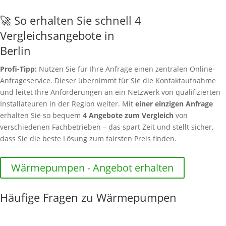
🚀 So erhalten Sie schnell 4
Vergleichsangebote in
Berlin
Profi-Tipp:
Nutzen Sie für Ihre Anfrage einen zentralen Online-
Anfrageservice. Dieser übernimmt für Sie die Kontaktaufnahme
und leitet Ihre Anforderungen an ein Netzwerk von qualifizierten
Installateuren in der Region weiter. Mit
einer einzigen Anfrage
erhalten Sie so bequem
4 Angebote zum Vergleich
von
verschiedenen Fachbetrieben – das spart Zeit und stellt sicher,
dass Sie die beste Lösung zum fairsten Preis finden.
Wärmepumpen - Angebot erhalten
Häufige Fragen zu Wärmepumpen