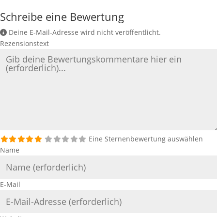
Schreibe eine Bewertung
Deine E-Mail-Adresse wird nicht veröffentlicht.
Rezensionstext
Eine Sternenbewertung auswählen
Name
E-Mail