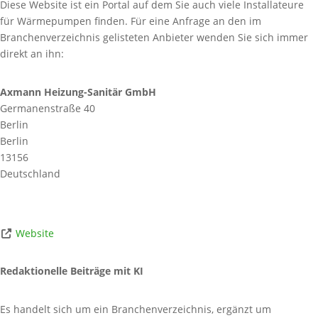
Diese Website ist ein Portal auf dem Sie auch viele Installateure
für Wärmepumpen finden. Für eine Anfrage an den im
Branchenverzeichnis gelisteten Anbieter wenden Sie sich immer
direkt an ihn:
Axmann Heizung-Sanitär GmbH
Germanenstraße 40
Berlin
Berlin
13156
Deutschland
Website
Redaktionelle Beiträge mit KI
Es handelt sich um ein Branchenverzeichnis, ergänzt um