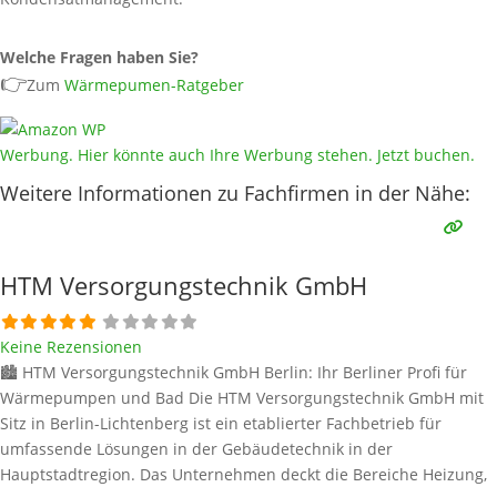
Welche Fragen haben Sie?
👉
Zum
Wärmepumen-Ratgeber
Werbung. Hier könnte auch Ihre Werbung stehen. Jetzt buchen.
Weitere Informationen zu Fachfirmen in der Nähe:
HTM Versorgungstechnik GmbH
Keine Rezensionen
🏙️ HTM Versorgungstechnik GmbH Berlin: Ihr Berliner Profi für
Wärmepumpen und Bad Die HTM Versorgungstechnik GmbH mit
Sitz in Berlin-Lichtenberg ist ein etablierter Fachbetrieb für
umfassende Lösungen in der Gebäudetechnik in der
Hauptstadtregion. Das Unternehmen deckt die Bereiche Heizung,