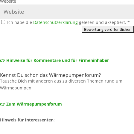
Website
Ich habe die
Datenschutzerklärung
gelesen und akzeptiert.
*
👉 Hinweise für Kommentare und für Firmeninhaber
Kennst Du schon das Wärmepumpenforum?
Tausche Dich mit anderen aus zu diversen Themen rund um
Wärmepumpen.
👉 Zum Wärmepumpenforum
Hinweis für Interessenten
: