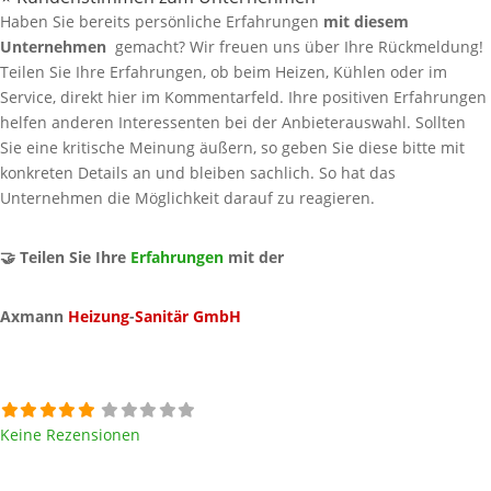
Haben Sie bereits persönliche Erfahrungen
mit diesem
Unternehmen
gemacht? Wir freuen uns über Ihre Rückmeldung!
Teilen Sie Ihre Erfahrungen, ob beim Heizen, Kühlen oder im
Service, direkt hier im Kommentarfeld. Ihre positiven Erfahrungen
helfen anderen Interessenten bei der Anbieterauswahl. Sollten
Sie eine kritische Meinung äußern, so geben Sie diese bitte mit
konkreten Details an und bleiben sachlich. So hat das
Unternehmen die Möglichkeit darauf zu reagieren.
🤝 Teilen Sie Ihre
Erfahrungen
mit der
Axmann
Heizung
-
Sanitär GmbH
Keine Rezensionen