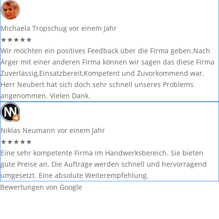
Michaela Tropschug
vor einem Jahr
★
★
★
★
★
Wir möchten ein positives Feedback über die Firma geben.Nach
Ärger mit einer anderen Firma können wir sagen das diese Firma
Zuverlässig,Einsatzbereit,Kompetent und Zuvorkommend war.
Herr Neubert hat sich doch sehr schnell unseres Problems
angenommen. Vielen Dank.
Niklas Neumann
vor einem Jahr
★
★
★
★
★
Eine sehr kompetente Firma im Handwerksbereich. Sie bieten
gute Preise an. Die Aufträge werden schnell und hervorragend
umgesetzt. Eine absolute Weiterempfehlung.
Bewertungen von Google