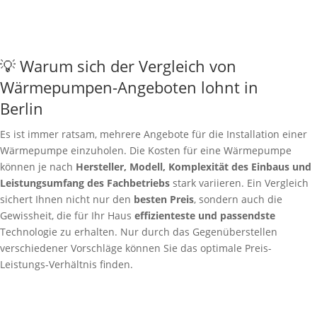
💡 Warum sich der Vergleich von
Wärmepumpen-Angeboten lohnt in
Berlin
Es ist immer ratsam, mehrere Angebote für die Installation einer
Wärmepumpe einzuholen. Die Kosten für eine Wärmepumpe
können je nach
Hersteller, Modell, Komplexität des Einbaus und
Leistungsumfang des Fachbetriebs
stark variieren. Ein Vergleich
sichert Ihnen nicht nur den
besten Preis
, sondern auch die
Gewissheit, die für Ihr Haus
effizienteste und passendste
Technologie zu erhalten. Nur durch das Gegenüberstellen
verschiedener Vorschläge können Sie das optimale Preis-
Leistungs-Verhältnis finden.